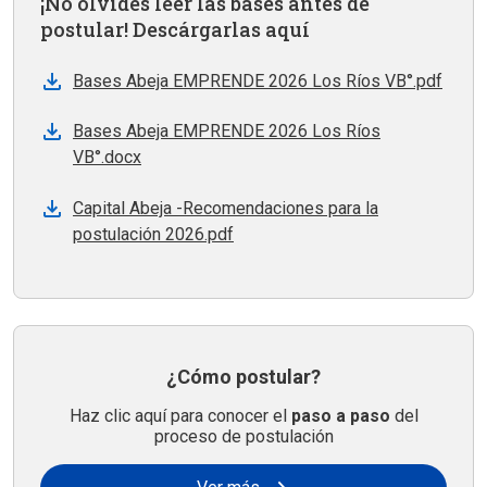
¡No olvides leer las bases antes de
postular! Descárgarlas aquí
Bases Abeja EMPRENDE 2026 Los Ríos VB°.pdf
Bases Abeja EMPRENDE 2026 Los Ríos
VB°.docx
Capital Abeja -Recomendaciones para la
postulación 2026.pdf
¿Cómo postular?
Haz clic aquí para conocer el
paso a paso
del
proceso de postulación