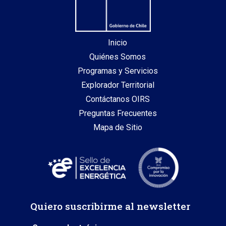
Inicio
Quiénes Somos
Programas y Servicios
Explorador Territorial
Contáctanos OIRS
Preguntas Frecuentes
Mapa de Sitio
Quiero suscribirme al newsletter