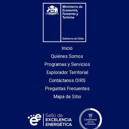
Inicio
Quiénes Somos
Programas y Servicios
Explorador Territorial
Contáctanos OIRS
Preguntas Frecuentes
Mapa de Sitio