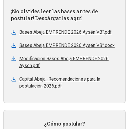
¡No olvides leer las bases antes de
postular! Descárgarlas aquí
Bases Abeja EMPRENDE 2026 Aysén VB°.pdf
Bases Abeja EMPRENDE 2026 Aysén VB°.docx
Modificación Bases Abeja EMPRENDE 2026
Aysén.pdf
Capital Abeja -Recomendaciones para la
postulación 2026.pdf
¿Cómo postular?