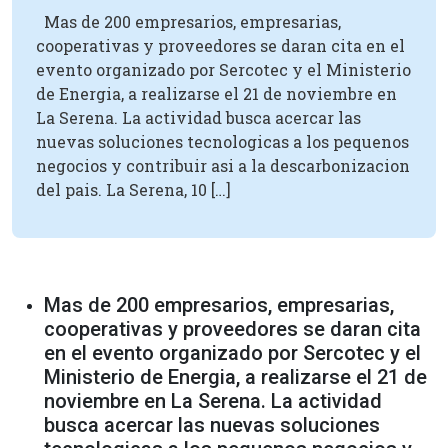
Mas de 200 empresarios, empresarias,
cooperativas y proveedores se daran cita en el
evento organizado por Sercotec y el Ministerio
de Energia, a realizarse el 21 de noviembre en
La Serena. La actividad busca acercar las
nuevas soluciones tecnologicas a los pequenos
negocios y contribuir asi a la descarbonizacion
del pais. La Serena, 10 […]
Mas de 200 empresarios, empresarias,
cooperativas y proveedores se daran cita
en el evento organizado por Sercotec y el
Ministerio de Energia, a realizarse el 21 de
noviembre en La Serena. La actividad
busca acercar las nuevas soluciones