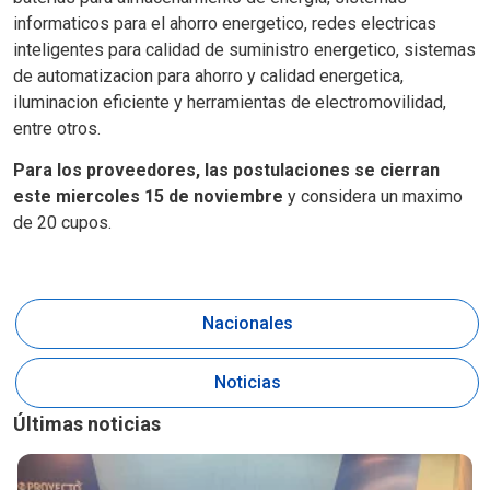
informaticos para el ahorro energetico, redes electricas
inteligentes para calidad de suministro energetico, sistemas
de automatizacion para ahorro y calidad energetica,
iluminacion eficiente y herramientas de electromovilidad,
entre otros.
Para los proveedores, las postulaciones se cierran
este miercoles 15 de noviembre
y considera un maximo
de 20 cupos.
Nacionales
Noticias
Últimas noticias