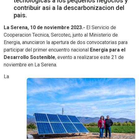
tecnologicas a los pequenos negocios y
contribuir asi a la descarbonizacion del
pais.
La Serena, 10 de noviembre 2023.-
El Servicio de
Cooperacion Tecnica, Sercotec, junto al Ministerio de
Energia, anunciaron la apertura de dos convocatorias para
participar del primer encuentro nacional
Energia para el
Desarrollo Sostenible
, evento a realizarse este 21 de
noviembre en La Serena.
La