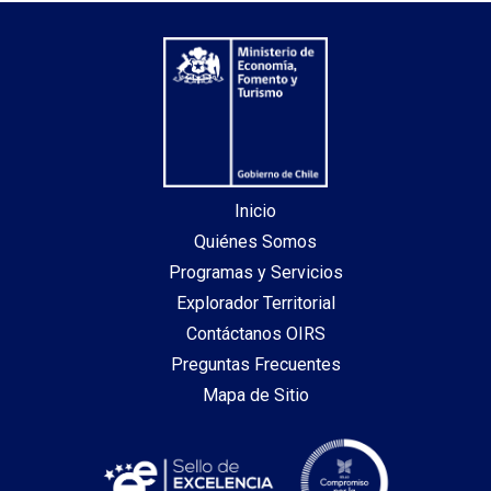
Inicio
Quiénes Somos
Programas y Servicios
Explorador Territorial
Contáctanos OIRS
Preguntas Frecuentes
Mapa de Sitio