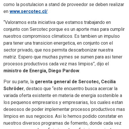
como la postulacion a stand de proveedor se deben realizar
en
www.sercotec.cl/
.
“Valoramos esta iniciativa que estamos trabajando en
conjunto con Sercotec porque es un aporte mas para cumplir
nuestros compromisos climaticos. Es tambien un impulso
para tener una transicion energetica, en conjunto con el
sector privado, que nos permita descarbonizar nuestra
matriz. Espero que muchas pymes se sumen para asi tener
procesos productivos cada vez mas limpios”, dijo el
ministro de Energia, Diego Pardow
.
Por su parte, la
gerenta general de Sercotec, Cecilia
Schröder
, destaco que “este encuentro busca acercar la
variada oferta existente en materia de energia sostenible a
los pequenos empresarios y empresarias, los cuales estan
deseosos de poder implementar procesos productivos mas
limpios en sus negocios. Asi lo hemos podido constatar en
nuestros diversos programas de fomento, donde cada vez