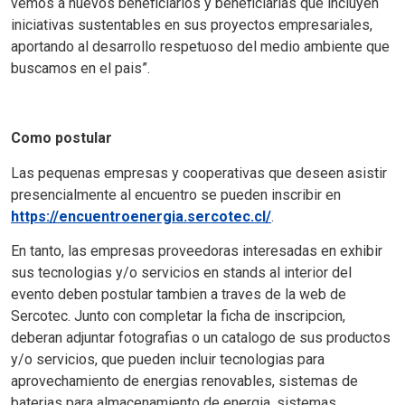
vemos a nuevos beneficiarios y beneficiarias que incluyen
iniciativas sustentables en sus proyectos empresariales,
aportando al desarrollo respetuoso del medio ambiente que
buscamos en el pais”.
Como postular
Las pequenas empresas y cooperativas que deseen asistir
presencialmente al encuentro se pueden inscribir en
https://encuentroenergia.sercotec.cl/
.
En tanto, las empresas proveedoras interesadas en exhibir
sus tecnologias y/o servicios en stands al interior del
evento deben postular tambien a traves de la web de
Sercotec. Junto con completar la ficha de inscripcion,
deberan adjuntar fotografias o un catalogo de sus productos
y/o servicios, que pueden incluir tecnologias para
aprovechamiento de energias renovables, sistemas de
baterias para almacenamiento de energia, sistemas