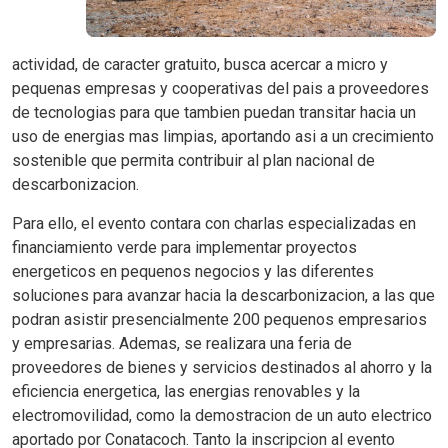
actividad, de caracter gratuito, busca acercar a micro y
pequenas empresas y cooperativas del pais a proveedores
de tecnologias para que tambien puedan transitar hacia un
uso de energias mas limpias, aportando asi a un crecimiento
sostenible que permita contribuir al plan nacional de
descarbonizacion.
Para ello, el evento contara con charlas especializadas en
financiamiento verde para implementar proyectos
energeticos en pequenos negocios y las diferentes
soluciones para avanzar hacia la descarbonizacion, a las que
podran asistir presencialmente 200 pequenos empresarios
y empresarias. Ademas, se realizara una feria de
proveedores de bienes y servicios destinados al ahorro y la
eficiencia energetica, las energias renovables y la
electromovilidad, como la demostracion de un auto electrico
aportado por Conatacoch. Tanto la inscripcion al evento