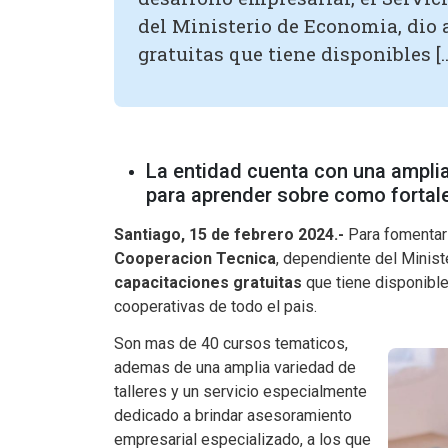
del Ministerio de Economia, dio 
gratuitas que tiene disponibles [
La entidad cuenta con una amplia
para aprender sobre como fortal
Santiago, 15 de febrero 2024.-
Para fomentar 
Cooperacion Tecnica
, dependiente del Minist
capacitaciones gratuitas
que tiene disponibl
cooperativas de todo el pais.
Son mas de 40 cursos tematicos,
ademas de una amplia variedad de
talleres y un servicio especialmente
dedicado a brindar asesoramiento
empresarial especializado, a los que