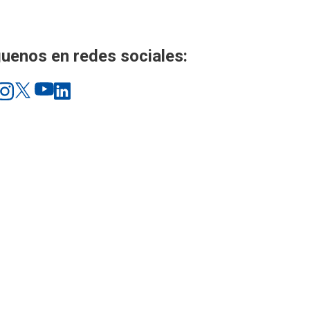
uenos en redes sociales: