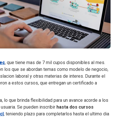
tec
, que tiene mas de 7 mil cupos disponibles al mes.
, en los que se abordan temas como modelo de negocio,
slacion laboral y otras materias de interes. Durante el
ron a estos cursos, que entregan un certificado a
 lo que brinda flexibilidad para un avance acorde a los
 usuaria. Se pueden inscribir
hasta dos cursos
cl
, teniendo plazo para completarlos hasta el ultimo dia