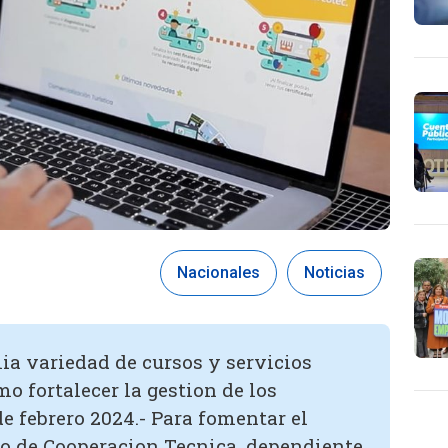
Nacionales
Noticias
a variedad de cursos y servicios
o fortalecer la gestion de los
e febrero 2024.- Para fomentar el
cio de Cooperacion Tecnica, dependiente