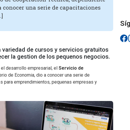
a conocer una serie de capacitaciones
…]
Síg
 variedad de cursos y servicios gratuitos
ecer la gestion de los pequenos negocios.
el desarrollo empresarial, el
Servicio de
erio de Economia, dio a conocer una serie de
es para emprendimientos, pequenas empresas y