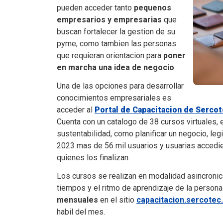
pueden acceder tanto
pequenos
empresarios y empresarias
que
buscan fortalecer la gestion de su
pyme, como tambien las personas
que requieran orientacion para
poner
en marcha una idea de negocio
.
Una de las opciones para desarrollar
conocimientos empresariales es
acceder al
Portal de Capacitacion de Serco
Cuenta con un catalogo de 38 cursos virtuales
sustentabilidad, como planificar un negocio, legi
2023 mas de 56 mil usuarios y usuarias accedie
quienes los finalizan.
Los cursos se realizan en modalidad asincronica,
tiempos y el ritmo de aprendizaje de la persona
mensuales
en el sitio
capacitacion.sercotec.
habil del mes.