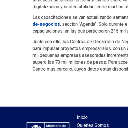
digitalizacion y sustentabilidad, entre muchas o
Las capacitaciones se van actualizando seman
de-negocios
, seccion “Agenda”. Solo durante 
capacitaciones, en las que participaron 215 mil 
Junto con ello, los Centros de Desarrollo de Ne
para impulsar proyectos empresariales, con un 
mil pequenas empresas asesoradas incrementar
supero los 73 mil millones de pesos. Para acc
Centro mas cercano, cuyos datos estan dispon
Inicio
Quiénes Somos