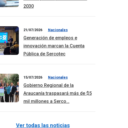
2030
21/07/2026
Nacionales
Generación de empleos e
innovación marcan la Cuenta
Pública de Sercotec
15/07/2026
Nacionales
Gobierno Regional de la
Araucanía traspasará más de $5
mil millones a Serco…
Ver todas las noticias