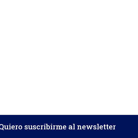
Quiero suscribirme al newsletter