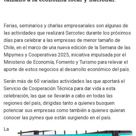
Ferias, seminarios y charlas empresariales son algunas de
las actividades que realizará Sercotec durante los próximos
días para celebrar a las empresas de menor tamaño de
Chile, en el marco de una nueva edición de la Semana de las
Mipymes y Cooperativas 2025, iniciativa impulsada por el
Ministerio de Economía, Fomento y Turismo para relevar el
aporte de estos negocios al desarrollo económico del país.
Serán más de 60 variadas actividades las que aportará el
Servicio de Cooperación Técnica para dar vida a esta
celebración, las que se llevarán a cabo en todas las
regiones del país, dirigidas tanto a quienes busquen
potenciar sus empresas como también a quienes quieran
conocer las pymes que están surgiendo en el país.
La