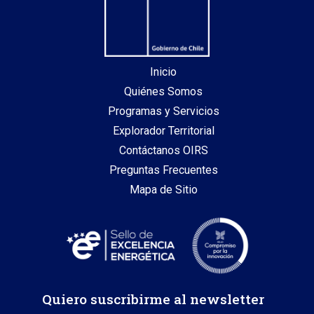
Inicio
Quiénes Somos
Programas y Servicios
Explorador Territorial
Contáctanos OIRS
Preguntas Frecuentes
Mapa de Sitio
Quiero suscribirme al newsletter