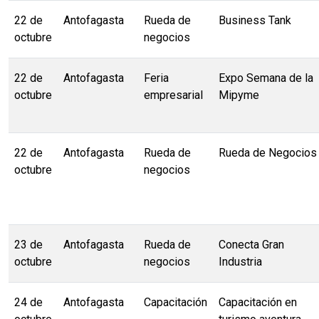
22 de
Antofagasta
Rueda de
Business Tank
octubre
negocios
22 de
Antofagasta
Feria
Expo Semana de la
octubre
empresarial
Mipyme
22 de
Antofagasta
Rueda de
Rueda de Negocios
octubre
negocios
23 de
Antofagasta
Rueda de
Conecta Gran
octubre
negocios
Industria
24 de
Antofagasta
Capacitación
Capacitación en