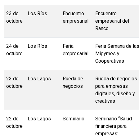
23 de
Los Ríos
Encuentro
Encuentro
octubre
empresarial
empresarial del
Ranco
24 de
Los Ríos
Feria
Feria Semana de la
octubre
empresarial
Mipymes y
Cooperativas
23 de
Los Lagos
Rueda de
Rueda de negocios
octubre
negocios
para empresas
digitales, diseño y
creativas
22 de
Los Lagos
Seminario
Seminario “Salud
octubre
financiera para
empresas: