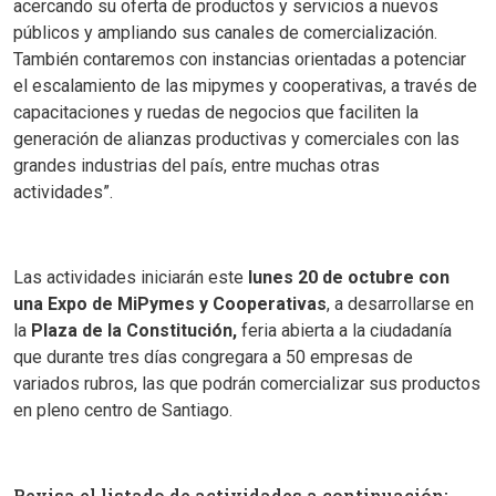
acercando su oferta de productos y servicios a nuevos
públicos y ampliando sus canales de comercialización.
También contaremos con instancias orientadas a potenciar
el escalamiento de las mipymes y cooperativas, a través de
capacitaciones y ruedas de negocios que faciliten la
generación de alianzas productivas y comerciales con las
grandes industrias del país, entre muchas otras
actividades”.
Las actividades iniciarán este
lunes 20 de octubre con
una Expo de MiPymes y Cooperativas
, a desarrollarse en
la
Plaza de la Constitución,
feria abierta a la ciudadanía
que durante tres días congregara a 50 empresas de
variados rubros, las que podrán comercializar sus productos
en pleno centro de Santiago.
Revisa el listado de actividades a continuación: