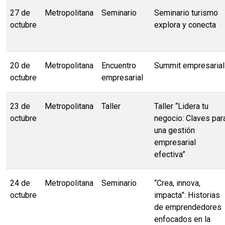
27 de
Metropolitana
Seminario
Seminario turismo
octubre
explora y conecta
20 de
Metropolitana
Encuentro
Summit empresarial
octubre
empresarial
23 de
Metropolitana
Taller
Taller “Lidera tu
octubre
negocio: Claves par
una gestión
empresarial
efectiva”
24 de
Metropolitana
Seminario
“Crea, innova,
octubre
impacta”: Historias
de emprendedores
enfocados en la