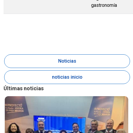
gastronomía
Noticias
noticias inicio
Últimas noticias