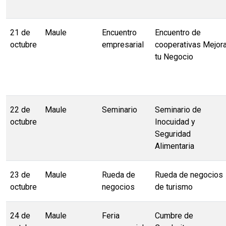
21 de
Maule
Encuentro
Encuentro de
octubre
empresarial
cooperativas Mejor
tu Negocio
22 de
Maule
Seminario
Seminario de
octubre
Inocuidad y
Seguridad
Alimentaria
23 de
Maule
Rueda de
Rueda de negocios
octubre
negocios
de turismo
24 de
Maule
Feria
Cumbre de