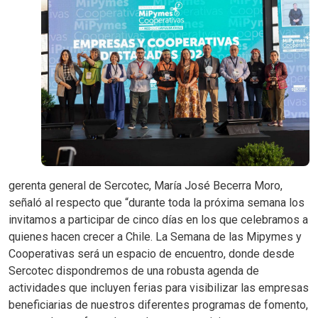
gerenta general de Sercotec, María José Becerra Moro,
señaló al respecto que “durante toda la próxima semana los
invitamos a participar de cinco días en los que celebramos a
quienes hacen crecer a Chile. La Semana de las Mipymes y
Cooperativas será un espacio de encuentro, donde desde
Sercotec dispondremos de una robusta agenda de
actividades que incluyen ferias para visibilizar las empresas
beneficiarias de nuestros diferentes programas de fomento,