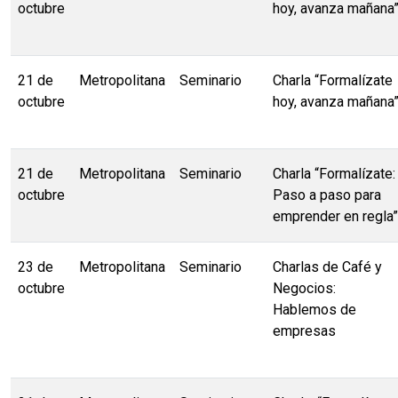
octubre
hoy, avanza mañana
21 de
Metropolitana
Seminario
Charla “Formalízate
octubre
hoy, avanza mañana
21 de
Metropolitana
Seminario
Charla “Formalízate:
octubre
Paso a paso para
emprender en regla”
23 de
Metropolitana
Seminario
Charlas de Café y
octubre
Negocios:
Hablemos de
empresas