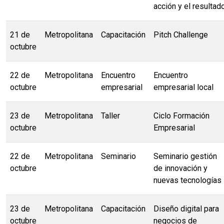
acción y el resultad
21 de
Metropolitana
Capacitación
Pitch Challenge
octubre
22 de
Metropolitana
Encuentro
Encuentro
octubre
empresarial
empresarial local
23 de
Metropolitana
Taller
Ciclo Formación
octubre
Empresarial
22 de
Metropolitana
Seminario
Seminario gestión
octubre
de innovación y
nuevas tecnologías
23 de
Metropolitana
Capacitación
Diseño digital para
octubre
negocios de