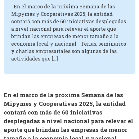
En el marco de la próxima Semana de las
Mipymes y Cooperativas 2025, la entidad
contará con más de 60 iniciativas desplegadas
a nivel nacional para relevar el aporte que
brindan las empresas de menor tamaño a la
economía local y nacional. Ferias, seminarios
y charlas empresariales son algunas de las
actividades que […]
En el marco de la próxima Semana de las
Mipymes y Cooperativas 2025, la entidad
contará con más de 60 iniciativas
desplegadas a nivel nacional para relevar el
aporte que brindan las empresas de menor
tamaño a la economía local y nacional.