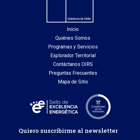
Inicio
Quiénes Somos
Programas y Servicios
Explorador Territorial
Contáctanos OIRS
Preguntas Frecuentes
Mapa de Sitio
Quiero suscribirme al newsletter