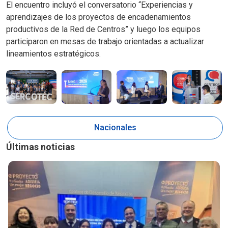
El encuentro incluyó el conversatorio “Experiencias y
aprendizajes de los proyectos de encadenamientos
productivos de la Red de Centros” y luego los equipos
participaron en mesas de trabajo orientadas a actualizar
lineamientos estratégicos.
Nacionales
Últimas noticias