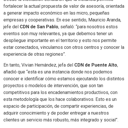
fortalecer la actual propuesta de valor de asesoría, orientada
a generar impacto económico en las micro, pequeñas
empresas y cooperativas. En ese sentido, Mauricio Aranda,
jefe del
CDN de San Pablo
, señaló: “para nosotros estos
eventos son muy relevantes, ya que debemos tener un
despliegue importante en el territorio y esto nos permite
estar conectados, vincularnos con otros centros y conocer la
experiencia de otras regiones”.
En tanto, Vivian Hernández, jefa del
CDN de Puente Alto
,
añadió que “esta es una instancia donde nos podemos
conocer e identificar cómo estamos ejecutando los distintos
proyectos o modelos de intervención, que son tan
competitivos para los encadenamientos productivos, con
esta metodología que los hace colaborativos. Esto es un
espacio de participación, de compartir experiencias, de
adquirir conocimiento y de poder entregar a nuestros
clientes un servicio más robusto, más integrado y social”.