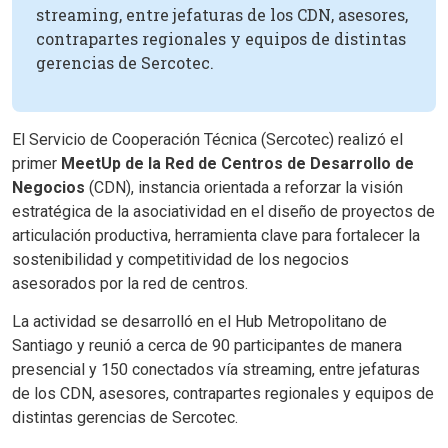
streaming, entre jefaturas de los CDN, asesores,
contrapartes regionales y equipos de distintas
gerencias de Sercotec.
El Servicio de Cooperación Técnica (Sercotec) realizó el
primer
MeetUp de la Red de Centros de Desarrollo de
Negocios
(CDN), instancia orientada a reforzar la visión
estratégica de la asociatividad en el diseño de proyectos de
articulación productiva, herramienta clave para fortalecer la
sostenibilidad y competitividad de los negocios
asesorados por la red de centros.
La actividad se desarrolló en el Hub Metropolitano de
Santiago y reunió a cerca de 90 participantes de manera
presencial y 150 conectados vía streaming, entre jefaturas
de los CDN, asesores, contrapartes regionales y equipos de
distintas gerencias de Sercotec.