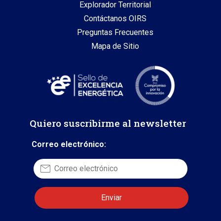
Explorador Territorial
Contáctanos OIRS
Preguntas Frecuentes
Mapa de Sitio
Quiero suscribirme al newsletter
Correo electrónico: