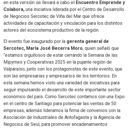
en esta versión se llevará a cabo el
Encuentro Emprende y
Colabora,
una iniciativa liderada por el Centro de Desarrollo
de Negocios Sercotec de Viña del Mar que ofrece
actividades de capacitación y vinculación para los distintos
actores del ecosistema productivo de la región.
El evento fue inaugurado por la
gerenta general de
Sercotec, María José Becerra Moro
, quien señaló que
“estamos orgullosos de estar cerrando la Semana de las
Mipymes y Cooperativas 2025 en la pujante región de
Valparaíso, junto con los protagonistas de este evento, que
son las empresarias y empresarios de los territorios. En
esta semana hemos visto una variedad de iniciativas para
seguir impulsando el desarrollo de este importante sector
económico del país. Como Sercotec contamos con una Expo
en el centro de Santiago para potenciar las ventas de 50
empresas; además lideramos la firma de convenios con la
Asociación de Industriales de Antofagasta y la Agencia de
Negocios de Seul, para promover encadenamientos