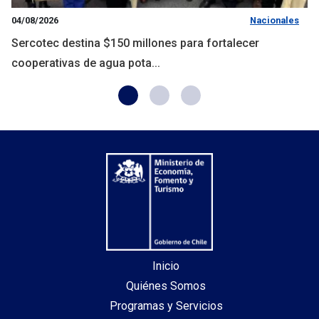
04/08/2026
Nacionales
Sercotec destina $150 millones para fortalecer
cooperativas de agua pota...
Inicio
Quiénes Somos
Programas y Servicios