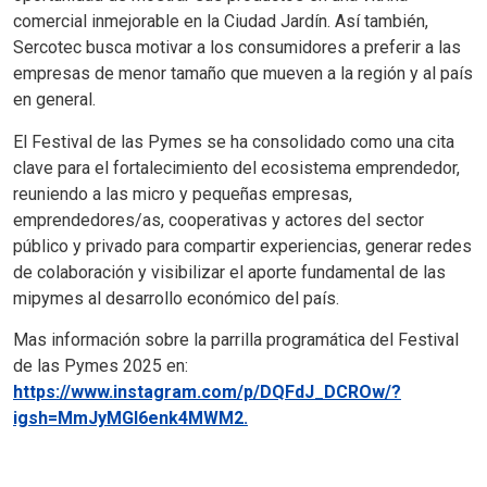
comercial inmejorable en la Ciudad Jardín. Así también,
Sercotec busca motivar a los consumidores a preferir a las
empresas de menor tamaño que mueven a la región y al país
en general.
El Festival de las Pymes se ha consolidado como una cita
clave para el fortalecimiento del ecosistema emprendedor,
reuniendo a las micro y pequeñas empresas,
emprendedores/as, cooperativas y actores del sector
público y privado para compartir experiencias, generar redes
de colaboración y visibilizar el aporte fundamental de las
mipymes al desarrollo económico del país.
Mas información sobre la parrilla programática del Festival
de las Pymes 2025 en:
https://www.instagram.com/p/DQFdJ_DCROw/?
igsh=MmJyMGl6enk4MWM2.