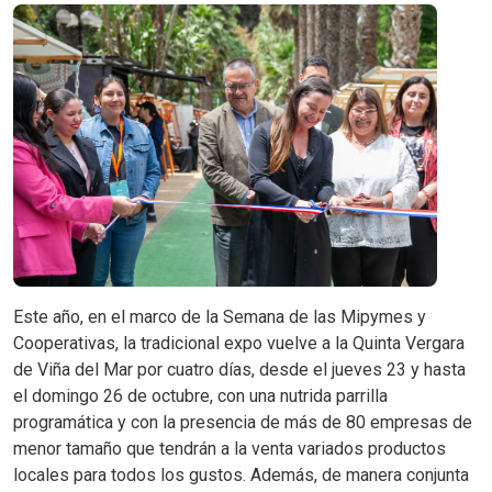
Este año, en el marco de la Semana de las Mipymes y
Cooperativas, la tradicional expo vuelve a la Quinta Vergara
de Viña del Mar por cuatro días, desde el jueves 23 y hasta
el domingo 26 de octubre, con una nutrida parrilla
programática y con la presencia de más de 80 empresas de
menor tamaño que tendrán a la venta variados productos
locales para todos los gustos. Además, de manera conjunta