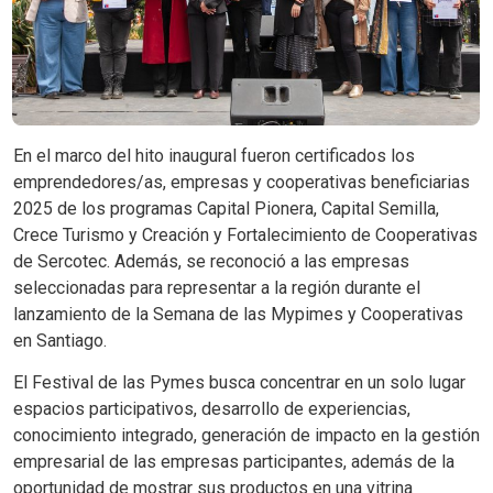
En el marco del hito inaugural fueron certificados los
emprendedores/as, empresas y cooperativas beneficiarias
2025 de los programas Capital Pionera, Capital Semilla,
Crece Turismo y Creación y Fortalecimiento de Cooperativas
de Sercotec. Además, se reconoció a las empresas
seleccionadas para representar a la región durante el
lanzamiento de la Semana de las Mypimes y Cooperativas
en Santiago.
El Festival de las Pymes busca concentrar en un solo lugar
espacios participativos, desarrollo de experiencias,
conocimiento integrado, generación de impacto en la gestión
empresarial de las empresas participantes, además de la
oportunidad de mostrar sus productos en una vitrina