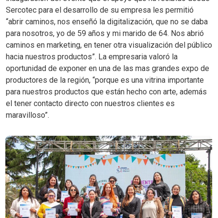
Sercotec para el desarrollo de su empresa les permitió
“abrir caminos, nos enseñó la digitalización, que no se daba
para nosotros, yo de 59 años y mi marido de 64. Nos abrió
caminos en marketing, en tener otra visualización del público
hacia nuestros productos”. La empresaria valoró la
oportunidad de exponer en una de las mas grandes expo de
productores de la región, “porque es una vitrina importante
para nuestros productos que están hecho con arte, además
el tener contacto directo con nuestros clientes es
maravilloso”.