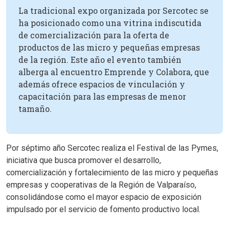
La tradicional expo organizada por Sercotec se
ha posicionado como una vitrina indiscutida
de comercialización para la oferta de
productos de las micro y pequeñas empresas
de la región. Este año el evento también
alberga al encuentro Emprende y Colabora, que
además ofrece espacios de vinculación y
capacitación para las empresas de menor
tamaño.
Por séptimo año Sercotec realiza el Festival de las Pymes,
iniciativa que busca promover el desarrollo,
comercialización y fortalecimiento de las micro y pequeñas
empresas y cooperativas de la Región de Valparaíso,
consolidándose como el mayor espacio de exposición
impulsado por el servicio de fomento productivo local.