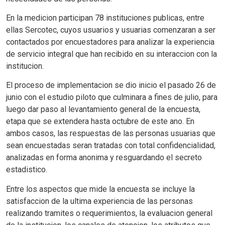
En la medicion participan 78 instituciones publicas, entre
ellas Sercotec, cuyos usuarios y usuarias comenzaran a ser
contactados por encuestadores para analizar la experiencia
de servicio integral que han recibido en su interaccion con la
institucion.
El proceso de implementacion se dio inicio el pasado 26 de
junio con el estudio piloto que culminara a fines de julio, para
luego dar paso al levantamiento general de la encuesta,
etapa que se extendera hasta octubre de este ano. En
ambos casos, las respuestas de las personas usuarias que
sean encuestadas seran tratadas con total confidencialidad,
analizadas en forma anonima y resguardando el secreto
estadistico.
Entre los aspectos que mide la encuesta se incluye la
satisfaccion de la ultima experiencia de las personas
realizando tramites o requerimientos, la evaluacion general