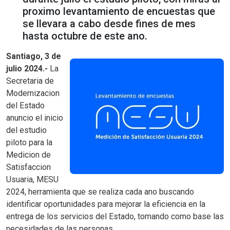
proximo levantamiento de encuestas que
se llevara a cabo desde fines de mes
hasta octubre de este ano.
Santiago, 3 de
julio 2024.-
La
Secretaria de
Modernizacion
del Estado
anuncio el inicio
del estudio
piloto para la
Medicion de
Satisfaccion
Usuaria, MESU
2024, herramienta que se realiza cada ano buscando
identificar oportunidades para mejorar la eficiencia en la
entrega de los servicios del Estado, tomando como base las
necesidades de las personas.