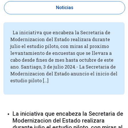
Noticias
La iniciativa que encabeza la Secretaria de
Modernizacion del Estado realizara durante
julio el estudio piloto, con miras al proximo
levantamiento de encuestas que se llevara a
cabo desde fines de mes hasta octubre de este
ano. Santiago, 3 de julio 2024.- La Secretaria de
Modernizacion del Estado anuncio el inicio del
estudio piloto […]
La iniciativa que encabeza la Secretaria de
Modernizacion del Estado realizara
durante julio el estudio piloto, con miras al