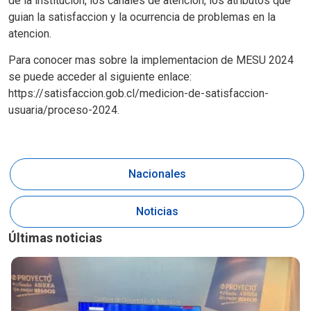
de la institucion, los canales de atencion, los atributos que
guian la satisfaccion y la ocurrencia de problemas en la
atencion.
Para conocer mas sobre la implementacion de MESU 2024
se puede acceder al siguiente enlace:
https://satisfaccion.gob.cl/medicion-de-satisfaccion-
usuaria/proceso-2024.
Nacionales
Noticias
Últimas noticias