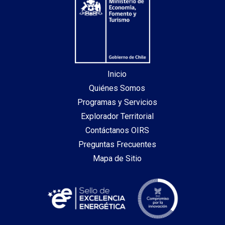
Inicio
Quiénes Somos
Programas y Servicios
Explorador Territorial
Contáctanos OIRS
Preguntas Frecuentes
Mapa de Sitio