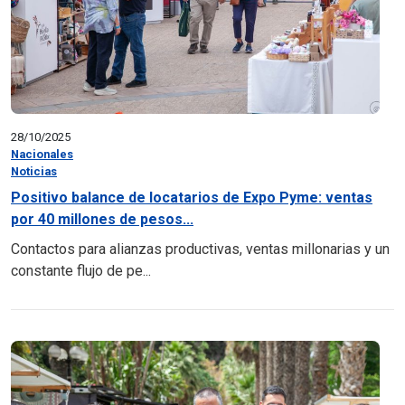
28/10/2025
Nacionales
Noticias
Positivo balance de locatarios de Expo Pyme: ventas
por 40 millones de pesos...
Contactos para alianzas productivas, ventas millonarias y un
constante flujo de pe...