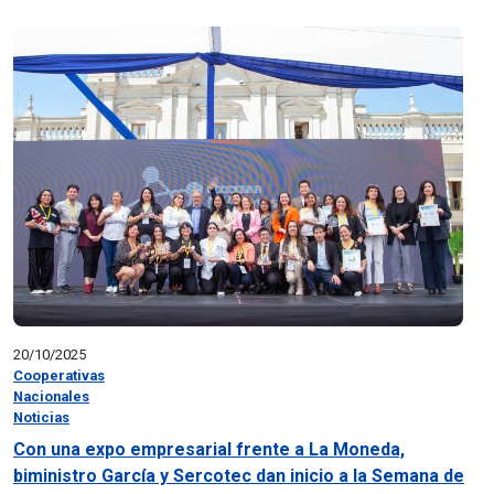
20/10/2025
Cooperativas
Nacionales
Noticias
Con una expo empresarial frente a La Moneda,
biministro García y Sercotec dan inicio a la Semana de