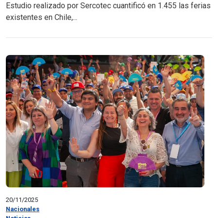
Estudio realizado por Sercotec cuantificó en 1.455 las ferias
existentes en Chile,...
20/11/2025
Nacionales