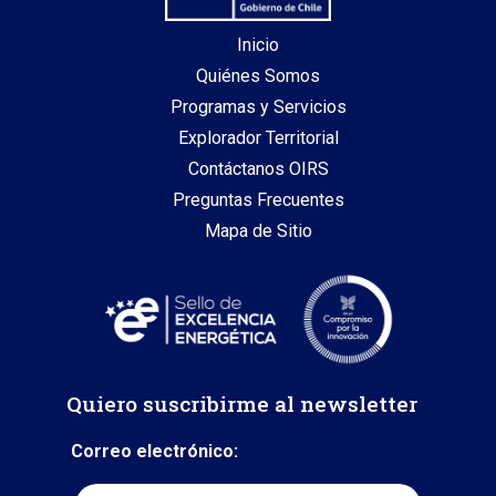
Inicio
Quiénes Somos
Programas y Servicios
Explorador Territorial
Contáctanos OIRS
Preguntas Frecuentes
Mapa de Sitio
Quiero suscribirme al newsletter
Correo electrónico: