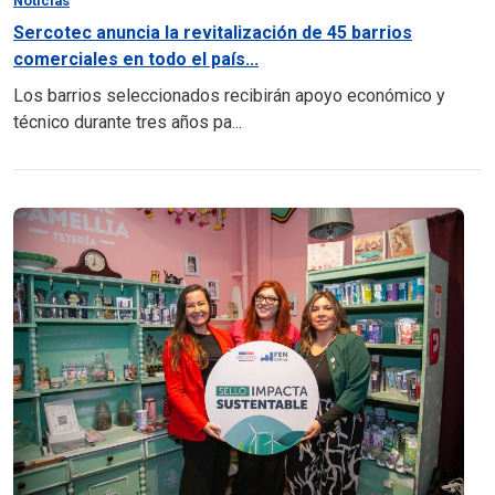
Noticias
Sercotec anuncia la revitalización de 45 barrios
comerciales en todo el país...
Los barrios seleccionados recibirán apoyo económico y
técnico durante tres años pa...