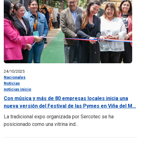
24/10/2025
Nacionales
Noticias
noticias inicio
Con música y más de 80 empresas locales inicia una
nueva versión del Festival de las Pymes en Viña del M...
La tradicional expo organizada por Sercotec se ha
posicionado como una vitrina ind...