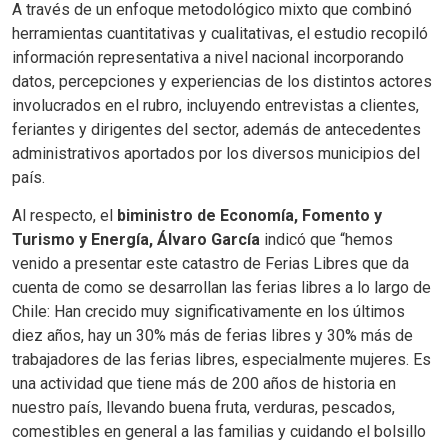
A través de un enfoque metodológico mixto que combinó
herramientas cuantitativas y cualitativas, el estudio recopiló
información representativa a nivel nacional incorporando
datos, percepciones y experiencias de los distintos actores
involucrados en el rubro, incluyendo entrevistas a clientes,
feriantes y dirigentes del sector, además de antecedentes
administrativos aportados por los diversos municipios del
país.
Al respecto, el
biministro de Economía, Fomento y
Turismo y Energía, Álvaro García
indicó que “hemos
venido a presentar este catastro de Ferias Libres que da
cuenta de como se desarrollan las ferias libres a lo largo de
Chile: Han crecido muy significativamente en los últimos
diez años, hay un 30% más de ferias libres y 30% más de
trabajadores de las ferias libres, especialmente mujeres. Es
una actividad que tiene más de 200 años de historia en
nuestro país, llevando buena fruta, verduras, pescados,
comestibles en general a las familias y cuidando el bolsillo