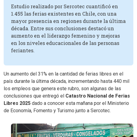
Estudio realizado por Sercotec cuantificó en
1.455 las ferias existentes en Chile, con una
mayor presencia en regiones durante la última
década. Entre sus conclusiones destacó un
aumento en el liderazgo femenino y mejoras
en los niveles educacionales de las personas
feriantes.
Un aumento del 31% en la cantidad de ferias libres en el
país durante la última década, incrementando hasta 440 mil
los empleos que genera este rubro, son algunas de las
conclusiones que entregó el
Catastro Nacional de Ferias
Libres 2025
dado a conocer esta mañana por el Ministerio
de Economía, Fomento y Turismo junto a Sercotec.