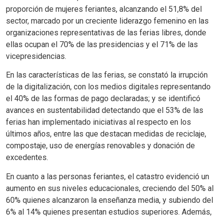
proporción de mujeres feriantes, alcanzando el 51,8% del
sector, marcado por un creciente liderazgo femenino en las
organizaciones representativas de las ferias libres, donde
ellas ocupan el 70% de las presidencias y el 71% de las
vicepresidencias.
En las características de las ferias, se constató la irrupción
de la digitalización, con los medios digitales representando
el 40% de las formas de pago declaradas; y se identificó
avances en sustentabilidad detectando que el 53% de las
ferias han implementado iniciativas al respecto en los
últimos años, entre las que destacan medidas de reciclaje,
compostaje, uso de energías renovables y donación de
excedentes.
En cuanto a las personas feriantes, el catastro evidenció un
aumento en sus niveles educacionales, creciendo del 50% al
60% quienes alcanzaron la enseñanza media, y subiendo del
6% al 14% quienes presentan estudios superiores. Además,