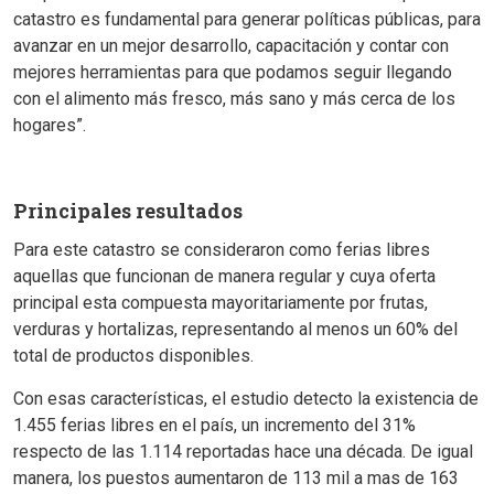
catastro es fundamental para generar políticas públicas, para
avanzar en un mejor desarrollo, capacitación y contar con
mejores herramientas para que podamos seguir llegando
con el alimento más fresco, más sano y más cerca de los
hogares”.
Principales resultados
Para este catastro se consideraron como ferias libres
aquellas que funcionan de manera regular y cuya oferta
principal esta compuesta mayoritariamente por frutas,
verduras y hortalizas, representando al menos un 60% del
total de productos disponibles.
Con esas características, el estudio detecto la existencia de
1.455 ferias libres en el país, un incremento del 31%
respecto de las 1.114 reportadas hace una década. De igual
manera, los puestos aumentaron de 113 mil a mas de 163