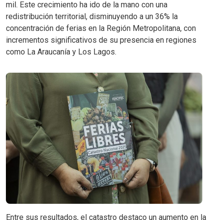
mil. Este crecimiento ha ido de la mano con una
redistribución territorial, disminuyendo a un 36% la
concentración de ferias en la Región Metropolitana, con
incrementos significativos de su presencia en regiones
como La Araucanía y Los Lagos.
Entre sus resultados, el catastro destaco un aumento en la