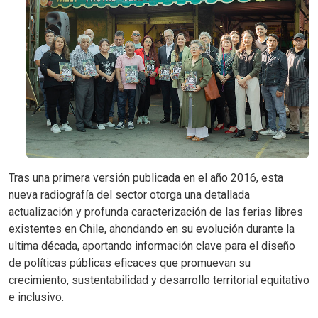
Tras una primera versión publicada en el año 2016, esta
nueva radiografía del sector otorga una detallada
actualización y profunda caracterización de las ferias libres
existentes en Chile, ahondando en su evolución durante la
ultima década, aportando información clave para el diseño
de políticas públicas eficaces que promuevan su
crecimiento, sustentabilidad y desarrollo territorial equitativo
e inclusivo.