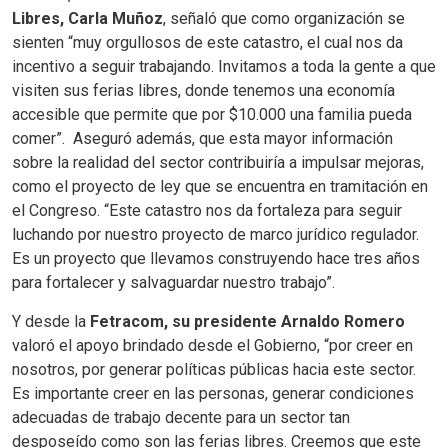
Libres, Carla Muñoz
, señaló que como organización se
sienten “muy orgullosos de este catastro, el cual nos da
incentivo a seguir trabajando. Invitamos a toda la gente a que
visiten sus ferias libres, donde tenemos una economía
accesible que permite que por $10.000 una familia pueda
comer”. Aseguró además, que esta mayor información
sobre la realidad del sector contribuiría a impulsar mejoras,
como el proyecto de ley que se encuentra en tramitación en
el Congreso. “Este catastro nos da fortaleza para seguir
luchando por nuestro proyecto de marco jurídico regulador.
Es un proyecto que llevamos construyendo hace tres años
para fortalecer y salvaguardar nuestro trabajo”.
Y desde la
Fetracom, su presidente Arnaldo Romero
valoró el apoyo brindado desde el Gobierno, “por creer en
nosotros, por generar políticas públicas hacia este sector.
Es importante creer en las personas, generar condiciones
adecuadas de trabajo decente para un sector tan
desposeído como son las ferias libres. Creemos que este