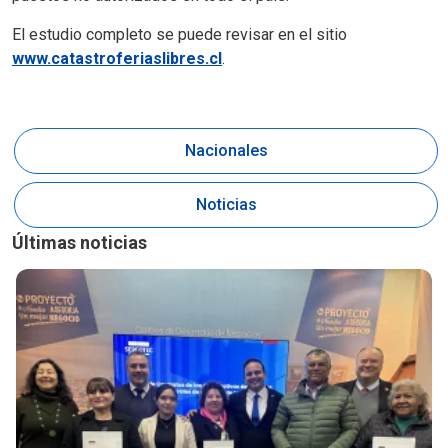
El estudio completo se puede revisar en el sitio
www.catastroferiaslibres.cl
.
Nacionales
Noticias
Últimas noticias