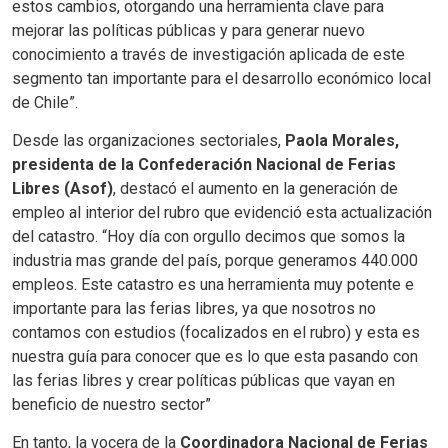
estos cambios, otorgando una herramienta clave para
mejorar las políticas públicas y para generar nuevo
conocimiento a través de investigación aplicada de este
segmento tan importante para el desarrollo económico local
de Chile”.
Desde las organizaciones sectoriales,
Paola Morales,
presidenta de la Confederación Nacional de Ferias
Libres (Asof)
, destacó el aumento en la generación de
empleo al interior del rubro que evidenció esta actualización
del catastro. “Hoy día con orgullo decimos que somos la
industria mas grande del país, porque generamos 440.000
empleos. Este catastro es una herramienta muy potente e
importante para las ferias libres, ya que nosotros no
contamos con estudios (focalizados en el rubro) y esta es
nuestra guía para conocer que es lo que esta pasando con
las ferias libres y crear políticas públicas que vayan en
beneficio de nuestro sector”
En tanto, la vocera de la
Coordinadora Nacional de Ferias