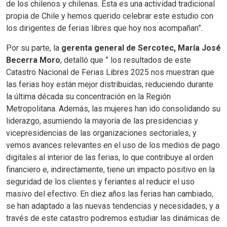
de los chilenos y chilenas. Esta es una actividad tradicional
propia de Chile y hemos querido celebrar este estudio con
los dirigentes de ferias libres que hoy nos acompañan”.
Por su parte, la
gerenta general de Sercotec, María José
Becerra Moro
, detalló que ” los resultados de este
Catastro Nacional de Ferias Libres 2025 nos muestran que
las ferias hoy están mejor distribuidas, reduciendo durante
la última década su concentración en la Región
Metropolitana. Además, las mujeres han ido consolidando su
liderazgo, asumiendo la mayoría de las presidencias y
vicepresidencias de las organizaciones sectoriales, y
vemos avances relevantes en el uso de los medios de pago
digitales al interior de las ferias, lo que contribuye al orden
financiero e, indirectamente, tiene un impacto positivo en la
seguridad de los clientes y feriantes al reducir el uso
masivo del efectivo. En diez años las ferias han cambiado,
se han adaptado a las nuevas tendencias y necesidades, y a
través de este catastro podremos estudiar las dinámicas de