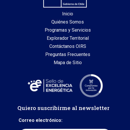
Inicio
Quiénes Somos
Programas y Servicios
Explorador Territorial
Contáctanos OIRS
Preguntas Frecuentes
Mapa de Sitio
Quiero suscribirme al newsletter
Correo electrónico: