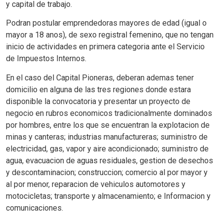
y capital de trabajo.
Podran postular emprendedoras mayores de edad (igual o
mayor a 18 anos), de sexo registral femenino, que no tengan
inicio de actividades en primera categoria ante el Servicio
de Impuestos Internos.
En el caso del Capital Pioneras, deberan ademas tener
domicilio en alguna de las tres regiones donde estara
disponible la convocatoria y presentar un proyecto de
negocio en rubros economicos tradicionalmente dominados
por hombres, entre los que se encuentran la explotacion de
minas y canteras; industrias manufactureras; suministro de
electricidad, gas, vapor y aire acondicionado; suministro de
agua, evacuacion de aguas residuales, gestion de desechos
y descontaminacion; construccion; comercio al por mayor y
al por menor, reparacion de vehiculos automotores y
motocicletas; transporte y almacenamiento; e Informacion y
comunicaciones.