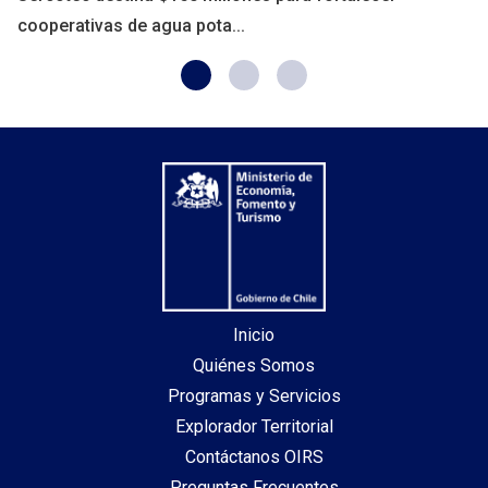
cooperativas de agua pota...
Inicio
Quiénes Somos
Programas y Servicios
Explorador Territorial
Contáctanos OIRS
Preguntas Frecuentes