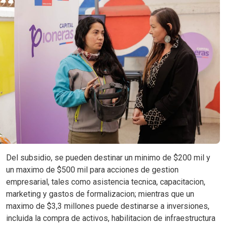
Del subsidio, se pueden destinar un minimo de $200 mil y
un maximo de $500 mil para acciones de gestion
empresarial, tales como asistencia tecnica, capacitacion,
marketing y gastos de formalizacion; mientras que un
maximo de $3,3 millones puede destinarse a inversiones,
incluida la compra de activos, habilitacion de infraestructura