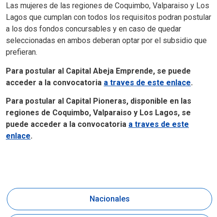
Las mujeres de las regiones de Coquimbo, Valparaiso y Los
Lagos que cumplan con todos los requisitos podran postular
a los dos fondos concursables y en caso de quedar
seleccionadas en ambos deberan optar por el subsidio que
prefieran.
Para postular al Capital Abeja Emprende, se puede
acceder a la convocatoria
a traves de este enlace
.
Para postular al Capital Pioneras, disponible en las
regiones de Coquimbo, Valparaiso y Los Lagos, se
puede acceder a la convocatoria
a traves de este
enlace
.
Nacionales