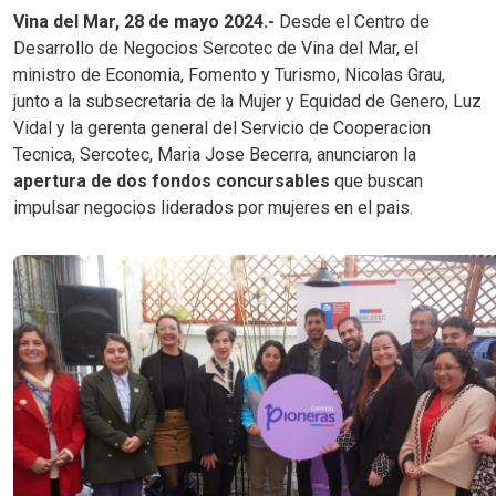
Vina del Mar, 28 de mayo 2024.-
Desde el Centro de
Desarrollo de Negocios Sercotec de Vina del Mar, el
ministro de Economia, Fomento y Turismo, Nicolas Grau,
junto a la subsecretaria de la Mujer y Equidad de Genero, Luz
Vidal y la gerenta general del Servicio de Cooperacion
Tecnica, Sercotec, Maria Jose Becerra, anunciaron la
apertura de dos fondos concursables
que buscan
impulsar negocios liderados por mujeres en el pais.