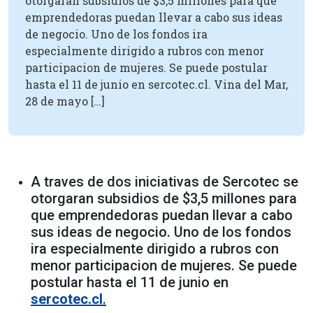
otorgaran subsidios de $3,5 millones para que
emprendedoras puedan llevar a cabo sus ideas
de negocio. Uno de los fondos ira
especialmente dirigido a rubros con menor
participacion de mujeres. Se puede postular
hasta el 11 de junio en sercotec.cl. Vina del Mar,
28 de mayo […]
A traves de dos iniciativas de Sercotec se
otorgaran subsidios de $3,5 millones para
que emprendedoras puedan llevar a cabo
sus ideas de negocio. Uno de los fondos
ira especialmente dirigido a rubros con
menor participacion de mujeres. Se puede
postular hasta el 11 de junio en
sercotec.cl
.