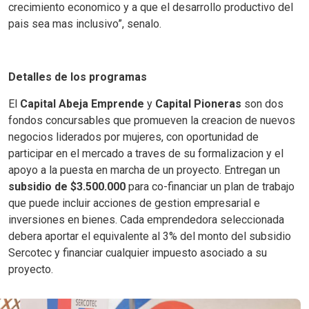
crecimiento economico y a que el desarrollo productivo del
pais sea mas inclusivo”, senalo.
Detalles de los programas
El
Capital Abeja Emprende
y
Capital Pioneras
son dos
fondos concursables que promueven la creacion de nuevos
negocios liderados por mujeres, con oportunidad de
participar en el mercado a traves de su formalizacion y el
apoyo a la puesta en marcha de un proyecto. Entregan un
subsidio de $3.500.000
para co-financiar un plan de trabajo
que puede incluir acciones de gestion empresarial e
inversiones en bienes. Cada emprendedora seleccionada
debera aportar el equivalente al 3% del monto del subsidio
Sercotec y financiar cualquier impuesto asociado a su
proyecto.