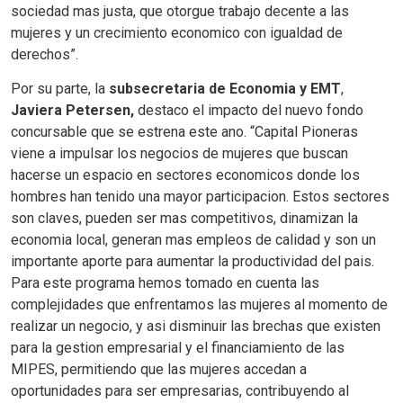
sociedad mas justa, que otorgue trabajo decente a las
mujeres y un crecimiento economico con igualdad de
derechos”.
Por su parte, la
subsecretaria de Economia y EMT
,
Javiera Petersen,
destaco el impacto del nuevo fondo
concursable que se estrena este ano. “Capital Pioneras
viene a impulsar los negocios de mujeres que buscan
hacerse un espacio en sectores economicos donde los
hombres han tenido una mayor participacion. Estos sectores
son claves, pueden ser mas competitivos, dinamizan la
economia local, generan mas empleos de calidad y son un
importante aporte para aumentar la productividad del pais.
Para este programa hemos tomado en cuenta las
complejidades que enfrentamos las mujeres al momento de
realizar un negocio, y asi disminuir las brechas que existen
para la gestion empresarial y el financiamiento de las
MIPES, permitiendo que las mujeres accedan a
oportunidades para ser empresarias, contribuyendo al