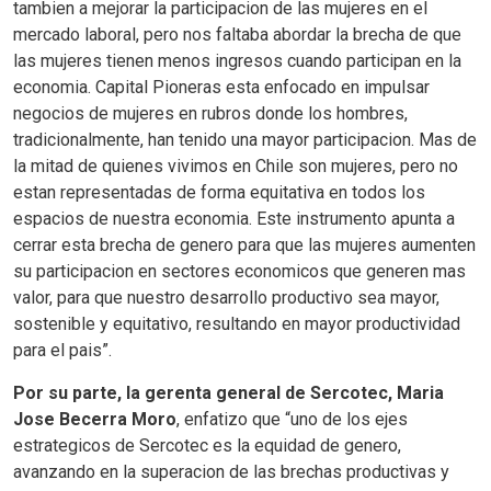
tambien a mejorar la participacion de las mujeres en el
mercado laboral, pero nos faltaba abordar la brecha de que
las mujeres tienen menos ingresos cuando participan en la
economia. Capital Pioneras esta enfocado en impulsar
negocios de mujeres en rubros donde los hombres,
tradicionalmente, han tenido una mayor participacion. Mas de
la mitad de quienes vivimos en Chile son mujeres, pero no
estan representadas de forma equitativa en todos los
espacios de nuestra economia. Este instrumento apunta a
cerrar esta brecha de genero para que las mujeres aumenten
su participacion en sectores economicos que generen mas
valor, para que nuestro desarrollo productivo sea mayor,
sostenible y equitativo, resultando en mayor productividad
para el pais”.
Por su parte, la gerenta general de Sercotec, Maria
Jose Becerra Moro
, enfatizo que “uno de los ejes
estrategicos de Sercotec es la equidad de genero,
avanzando en la superacion de las brechas productivas y