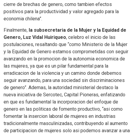
cierre de brechas de genero, como tambien efectos
positivos para la productividad y valor agregado para la
economia chilena”.
Finalmente,
la subsecretaria de la Mujer y la Equidad de
Genero, Luz Vidal Huiriqueo
, celebro el inicio de las
postulaciones, resaltando que “como Ministerio de la Mujer
y la Equidad de Genero estamos comprometidas con seguir
avanzando en la promocion de la autonomia economica de
las mujeres, ya que es un pilar fundamental para la
erradicacion de la violencia y un camino donde debemos
seguir avanzando, para una sociedad sin discriminaciones
de genero”. Ademas, la autoridad ministerial destaco la
nueva iniciativa de Sercotec, Capital Pioneras, enfatizando
en que es fundamental la incorporacion del enfoque de
genero en las politicas de fomento productivo, “asi como
fomentar la insercion laboral de mujeres en industrias
tradicionalmente masculinizadas, contribuyendo al aumento
de participacion de mujeres solo asi podemos avanzar a una