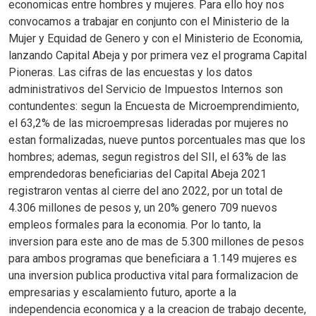
economicas entre hombres y mujeres. Para ello hoy nos
convocamos a trabajar en conjunto con el Ministerio de la
Mujer y Equidad de Genero y con el Ministerio de Economia,
lanzando Capital Abeja y por primera vez el programa Capital
Pioneras. Las cifras de las encuestas y los datos
administrativos del Servicio de Impuestos Internos son
contundentes: segun la Encuesta de Microemprendimiento,
el 63,2% de las microempresas lideradas por mujeres no
estan formalizadas, nueve puntos porcentuales mas que los
hombres; ademas, segun registros del SII, el 63% de las
emprendedoras beneficiarias del Capital Abeja 2021
registraron ventas al cierre del ano 2022, por un total de
4.306 millones de pesos y, un 20% genero 709 nuevos
empleos formales para la economia. Por lo tanto, la
inversion para este ano de mas de 5.300 millones de pesos
para ambos programas que beneficiara a 1.149 mujeres es
una inversion publica productiva vital para formalizacion de
empresarias y escalamiento futuro, aporte a la
independencia economica y a la creacion de trabajo decente,