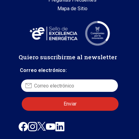
Mapa de Sitio
Quiero suscribirme al newsletter
Correo electrónico: