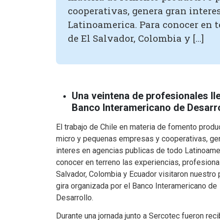
cooperativas, genera gran intere
Latinoamerica. Para conocer en t
de El Salvador, Colombia y […]
Una veintena de profesionales lle
Banco Interamericano de Desarro
El trabajo de Chile en materia de fomento produ
micro y pequenas empresas y cooperativas, ge
interes en agencias publicas de todo Latinoame
conocer en terreno las experiencias, profesiona
Salvador, Colombia y Ecuador visitaron nuestro 
gira organizada por el Banco Interamericano de
Desarrollo.
Durante una jornada junto a Sercotec fueron rec