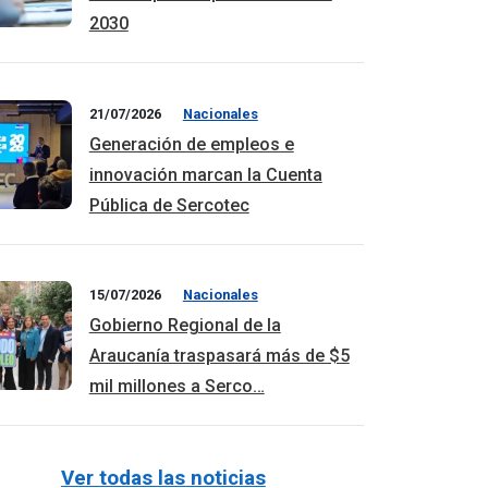
2030
21/07/2026
Nacionales
Generación de empleos e
innovación marcan la Cuenta
Pública de Sercotec
15/07/2026
Nacionales
Gobierno Regional de la
Araucanía traspasará más de $5
mil millones a Serco…
Ver todas las noticias