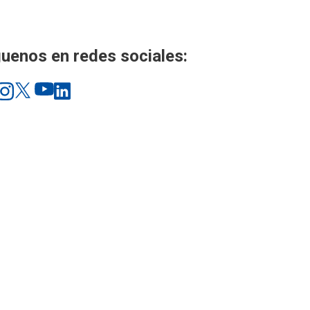
uenos en redes sociales: