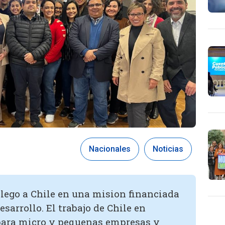
Nacionales
Noticias
lego a Chile en una mision financiada
sarrollo. El trabajo de Chile en
para micro y pequenas empresas y