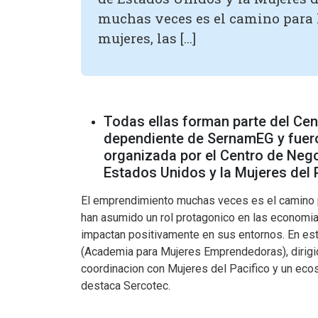
muchas veces es el camino para
mujeres, las […]
Todas ellas forman parte del Cen
dependiente de SernamEG y fuer
organizada por el Centro de Neg
Estados Unidos y la Mujeres del P
El emprendimiento muchas veces es el camino p
han asumido un rol protagonico en las economias
impactan positivamente en sus entornos. En est
(Academia para Mujeres Emprendedoras), dirigi
coordinacion con Mujeres del Pacifico y un eco
destaca Sercotec.