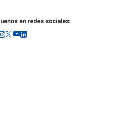
uenos en redes sociales: