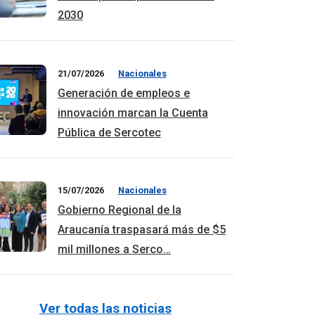
2030
21/07/2026
Nacionales
Generación de empleos e
innovación marcan la Cuenta
Pública de Sercotec
15/07/2026
Nacionales
Gobierno Regional de la
Araucanía traspasará más de $5
mil millones a Serco…
Ver todas las noticias