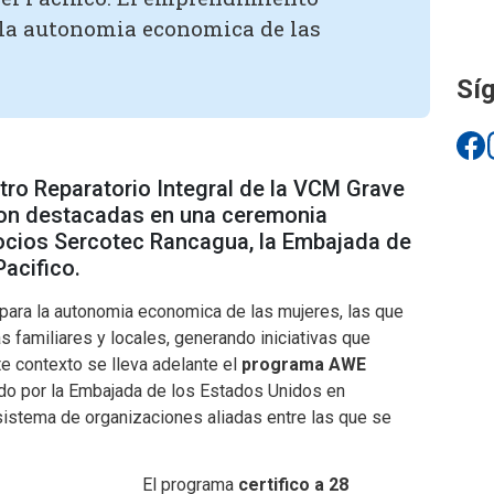
 la autonomia economica de las
Síg
tro Reparatorio Integral de la VCM Grave
on destacadas en una ceremonia
ocios Sercotec Rancagua, la Embajada de
acifico.
ara la autonomia economica de las mujeres, las que
 familiares y locales, generando iniciativas que
e contexto se lleva adelante el
programa AWE
do por la Embajada de los Estados Unidos en
sistema de organizaciones aliadas entre las que se
El programa
certifico a 28