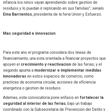
infancia los ninos vayan aprendiendo sobre gestion de
residuos y lo puedan ir replicando en sus familias”, senalo
Ema Barrientos
, presidenta de la feria Union y Esfuerzo.
Mas seguridad e innovacion
Para este ano el programa considera dos lineas de
financiamiento, una esta orientada a financiar proyectos que
apoyen el
crecimiento y reactivacion
de las ferias, y el
segundo apunta a
modernizar e implementar medidas
innovadoras
en estos espacios de comercio, como
practicas de economia circular, acciones de eficiencia
energetica o gestion de residuos.
Ademas, esta convocatoria pone enfasis en
fortalecer la
seguridad
al interior de las ferias
, bajo un trabajo
coordinado con la Subsecretaria de Prevencion del Delito y