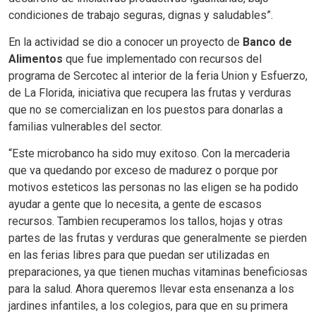
condiciones de trabajo seguras, dignas y saludables”.
En la actividad se dio a conocer un proyecto de
Banco de
Alimentos
que fue implementado con recursos del
programa de Sercotec al interior de la feria Union y Esfuerzo,
de La Florida, iniciativa que recupera las frutas y verduras
que no se comercializan en los puestos para donarlas a
familias vulnerables del sector.
“Este microbanco ha sido muy exitoso. Con la mercaderia
que va quedando por exceso de madurez o porque por
motivos esteticos las personas no las eligen se ha podido
ayudar a gente que lo necesita, a gente de escasos
recursos. Tambien recuperamos los tallos, hojas y otras
partes de las frutas y verduras que generalmente se pierden
en las ferias libres para que puedan ser utilizadas en
preparaciones, ya que tienen muchas vitaminas beneficiosas
para la salud. Ahora queremos llevar esta ensenanza a los
jardines infantiles, a los colegios, para que en su primera