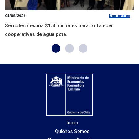
04/08/2026
Nacionales
Sercotec destina $150 millones para fortalecer
cooperativas de agua pota...
Inicio
Quiénes Somos