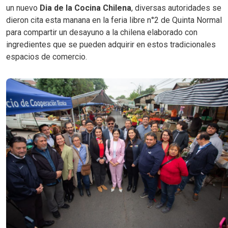
un nuevo
Dia de la Cocina Chilena
, diversas autoridades se
dieron cita esta manana en la feria libre n°2 de Quinta Normal
para compartir un desayuno a la chilena elaborado con
ingredientes que se pueden adquirir en estos tradicionales
espacios de comercio.