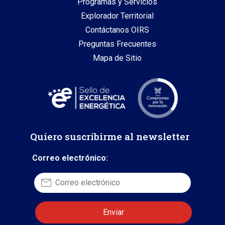
Programas y Servicios
Explorador Territorial
Contáctanos OIRS
Preguntas Frecuentes
Mapa de Sitio
Quiero suscribirme al newsletter
Correo electrónico: