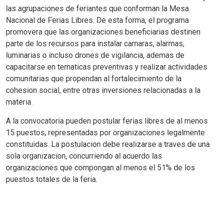
las agrupaciones de feriantes que conforman la Mesa
Nacional de Ferias Libres. De esta forma, el programa
promovera que las organizaciones beneficiarias destinen
parte de los recursos para instalar camaras, alarmas,
luminarias o incluso drones de vigilancia, ademas de
capacitarse en tematicas preventivas y realizar actividades
comunitarias que propendan al fortalecimiento de la
cohesion social, entre otras inversiones relacionadas a la
materia.
A la convocatoria pueden postular ferias libres de al menos
15 puestos, representadas por organizaciones legalmente
constituidas. La postulacion debe realizarse a traves de una
sola organizacion, concurriendo al acuerdo las
organizaciones que compongan al menos el 51% de los
puestos totales de la feria.