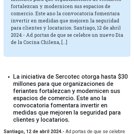
fortalezcan y modernicen sus espacios de
comercio. Este ano la convocatoria fomentara
invertir en medidas que mejoren la seguridad
para clientes y locatarios. Santiago, 12 de abril
2024.- Ad portas de que se celebre un nuevo Dia
de la Cocina Chilena, […]
La iniciativa de Sercotec otorga hasta $30
millones para que organizaciones de
feriantes fortalezcan y modernicen sus
espacios de comercio. Este ano la
convocatoria fomentara invertir en
medidas que mejoren la seguridad para
clientes y locatarios.
Santiago, 12 de abril 2024.-
Ad portas de que se celebre