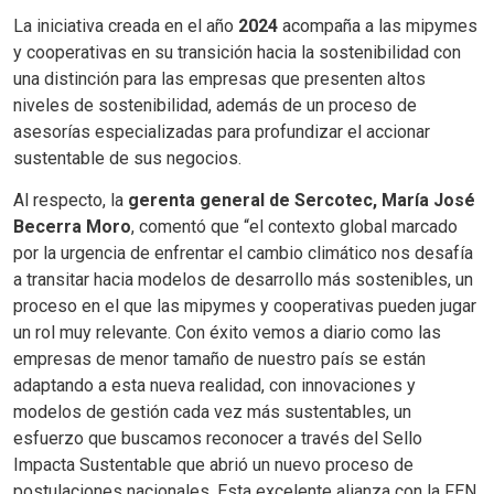
La iniciativa creada en el año
2024
acompaña a las mipymes
y cooperativas en su transición hacia la sostenibilidad con
una distinción para las empresas que presenten altos
niveles de sostenibilidad, además de un proceso de
asesorías especializadas para profundizar el accionar
sustentable de sus negocios.
Al respecto, la
gerenta general de Sercotec, María José
Becerra Moro
, comentó que “el contexto global marcado
por la urgencia de enfrentar el cambio climático nos desafía
a transitar hacia modelos de desarrollo más sostenibles, un
proceso en el que las mipymes y cooperativas pueden jugar
un rol muy relevante. Con éxito vemos a diario como las
empresas de menor tamaño de nuestro país se están
adaptando a esta nueva realidad, con innovaciones y
modelos de gestión cada vez más sustentables, un
esfuerzo que buscamos reconocer a través del Sello
Impacta Sustentable que abrió un nuevo proceso de
postulaciones nacionales. Esta excelente alianza con la FEN