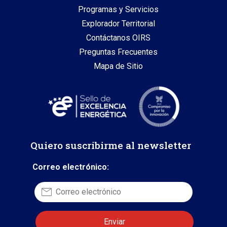
Programas y Servicios
Explorador Territorial
Contáctanos OIRS
Preguntas Frecuentes
Mapa de Sitio
Quiero suscribirme al newsletter
Correo electrónico: