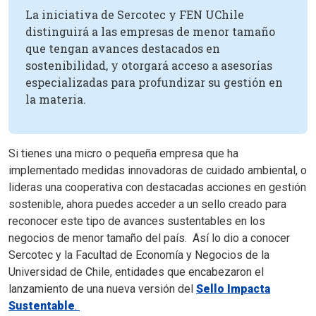
La iniciativa de Sercotec y FEN UChile
distinguirá a las empresas de menor tamaño
que tengan avances destacados en
sostenibilidad, y otorgará acceso a asesorías
especializadas para profundizar su gestión en
la materia.
Si tienes una micro o pequeña empresa que ha
implementado medidas innovadoras de cuidado ambiental, o
lideras una cooperativa con destacadas acciones en gestión
sostenible, ahora puedes acceder a un sello creado para
reconocer este tipo de avances sustentables en los
negocios de menor tamaño del país. Así lo dio a conocer
Sercotec y la Facultad de Economía y Negocios de la
Universidad de Chile, entidades que encabezaron el
lanzamiento de una nueva versión del
Sello Impacta
Sustentable
.