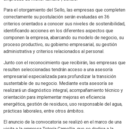
Para el otorgamiento del Sello, las empresas que completen
correctamente su postulación serán evaluadas en 36
criterios orientados a conocer sus niveles de sostenibilidad,
identificando acciones en los diferentes aspectos que
componen la empresa, abarcando su modelo de negocio, su
proceso productivo, su gobierno empresarial, su gestión
administrativa y criterios relacionados al personal.
Junto con el reconocimiento que recibirán, las empresas que
resulten seleccionadas tendrán acceso a una asesoría
empresarial especializada para profundizar la transición
sustentable de su negocio. Mediante esta asesoría se
realizará un diagnóstico integral, acompañamiento técnico y
orientación para implementar mejoras en eficiencia
energética, gestión de residuos, uso responsable del agua,
prácticas laborales, entre otros ámbitos.
El anuncio de la convocatoria se realizó en el marco de una
visita a la empresa Tetería Camellia, que se dedica a la