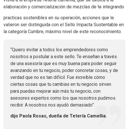
elaboración y comercialización de mezclas de te integrando
practicas sostenibles en su operación, acciones que le
valieron ser distinguida con el Sello Impacta Sustentable en
la categoría Cumbre, máximo nivel de este reconocimiento.
“Quiero invitar a todos los emprendedores como
nosotros a postular a este sello. Te enseñan a través
de una asesoría que es muy buena para poder seguir
avanzando en tu negocio, poder concretar cosas, y de
verdad que no es tan difícil. Fue increíble cómo
ciertas cosas que tu cambias en tu negocio sirven
para puedas mejorar aún más tu negocio, con
asesores expertos como los que nosotros pudimos
recibir. A nosotros nos ayudó demasiado”.
dijo Paola Rosas, dueña de Tetería Camellia.