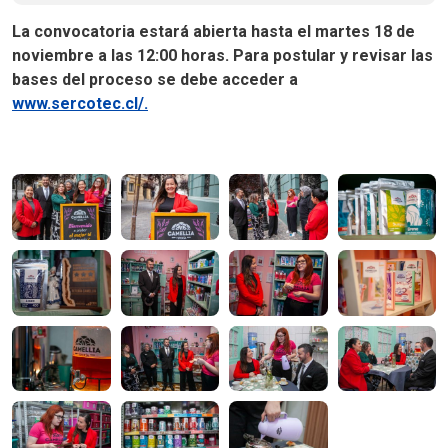
La convocatoria estará abierta hasta el martes 18 de
noviembre a las 12:00 horas. Para postular y revisar las
bases del proceso se debe acceder a
www.sercotec.cl/.