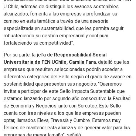
U Chile, además de distinguir los avances sostenibles
alcanzados, fomenta a las empresas a profundizar su
camino en esta temática a través de una asesoría
especializada en sustentabilidad, que les permita seguir
robusteciendo su gestión empresarial y continuar
fortaleciendo su competitividad”.
Por su parte, la
jefa de Responsabilidad Social
Universitaria de FEN UChile, Camila Fara
, detalló que las
empresas que resulten seleccionadas podrán acceder a
diferentes categorías del Sello según el grado de avance en
sostenibilidad que presenten sus negocios. “Queremos
invitar a participar de este Sello Impacta Sustentable que
estamos lanzando por segundo año consecutivo la Facultad
de Economía y Negocios junto con Sercotec. Este Sello
cuenta con tres niveles a los que las empresas pueden
optar, llamados Eleva, Travesía y Cumbre. Estamos muy
felices de mantener esta alianza y de generar valor para las
empresas de menor tamaño”, señaló.