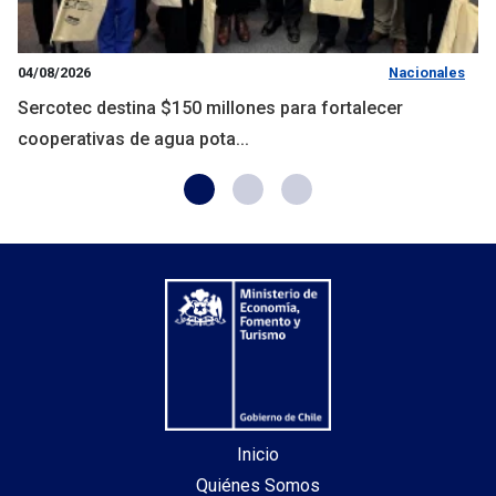
04/08/2026
Nacionales
Sercotec destina $150 millones para fortalecer
cooperativas de agua pota...
Inicio
Quiénes Somos