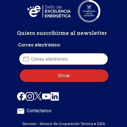
Quiero suscribirme al newsletter
Correo electrónico:
Contáctanos
Sercotec - Servicio de Cooperación Técnica ● 2026