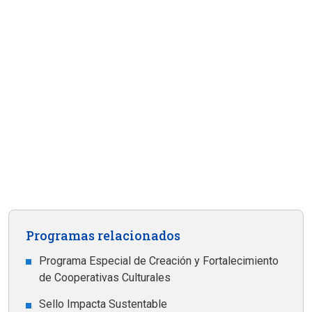
Programas relacionados
Programa Especial de Creación y Fortalecimiento
de Cooperativas Culturales
Sello Impacta Sustentable