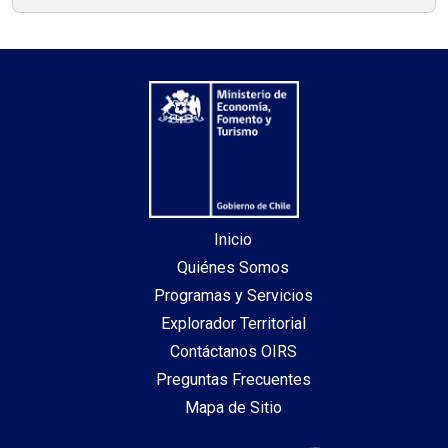
Inicio
Quiénes Somos
Programas y Servicios
Explorador Territorial
Contáctanos OIRS
Preguntas Frecuentes
Mapa de Sitio