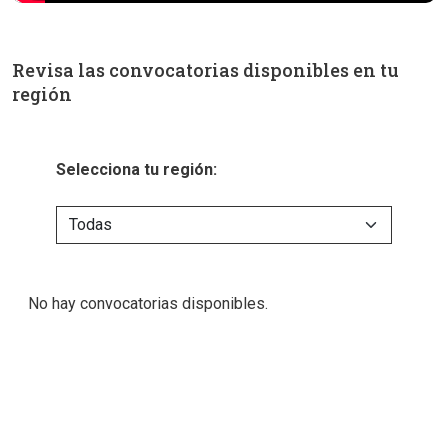
Revisa las convocatorias disponibles en tu
región