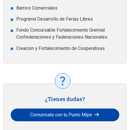
Barrios Comerciales
Programa Desarrollo de Ferias Libres
Fondo Concursable Fortalecimiento Gremial
Confederaciones y Federaciones Nacionales
Creación y Fortalecimiento de Cooperativas
¿Tienes dudas?
arrow_right_alt
Comunícate con tu Punto Mipe