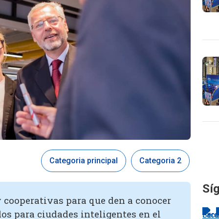
Categoria principal
Categoria 2
Síg
y cooperativas para que den a conocer
os para ciudades inteligentes en el