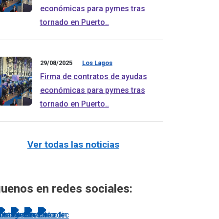
económicas para pymes tras
tornado en Puerto..
29/08/2025
Los Lagos
Firma de contratos de ayudas
económicas para pymes tras
tornado en Puerto..
Ver todas las noticias
uenos en redes sociales: