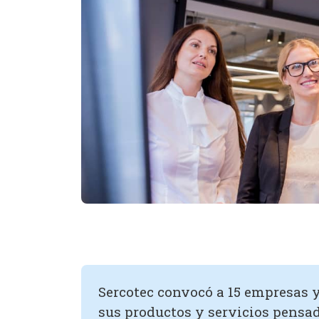
Sercotec convocó a 15 empresas 
sus productos y servicios pensad