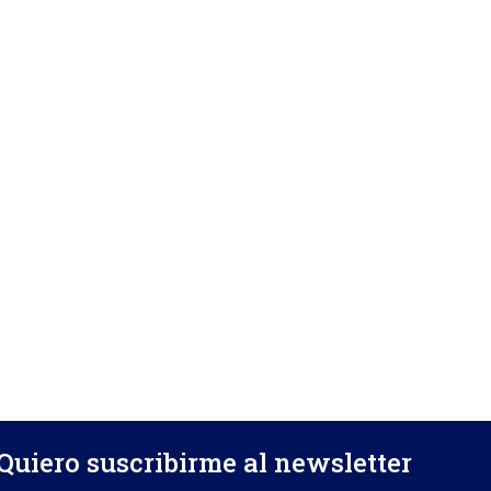
Quiero suscribirme al newsletter