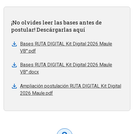
¡No olvides leer las bases antes de
postular! Descárgarlas aquí
Bases RUTA DIGITAL Kit Digital 2026 Maule
VB°.pdf
Bases RUTA DIGITAL Kit Digital 2026 Maule
VB°.docx
Ampliación postulación RUTA DIGITAL Kit Digital
2026 Maule.pdf