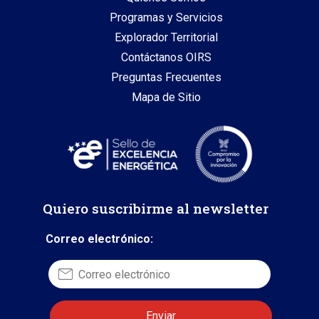
Programas y Servicios
Explorador Territorial
Contáctanos OIRS
Preguntas Frecuentes
Mapa de Sitio
Quiero suscribirme al newsletter
Correo electrónico: