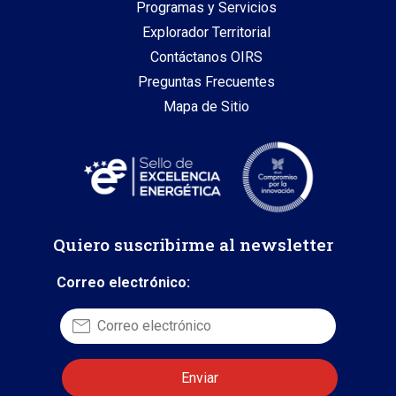
Programas y Servicios
Explorador Territorial
Contáctanos OIRS
Preguntas Frecuentes
Mapa de Sitio
Quiero suscribirme al newsletter
Correo electrónico: