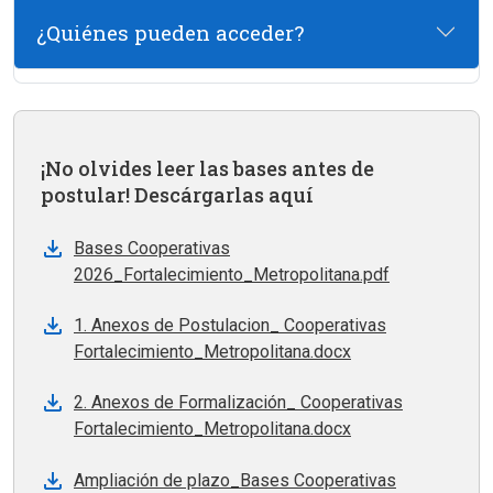
¿Quiénes pueden acceder?
¡No olvides leer las bases antes de
postular! Descárgarlas aquí
Bases Cooperativas
2026_Fortalecimiento_Metropolitana.pdf
1. Anexos de Postulacion_ Cooperativas
Fortalecimiento_Metropolitana.docx
2. Anexos de Formalización_ Cooperativas
Fortalecimiento_Metropolitana.docx
Ampliación de plazo_Bases Cooperativas