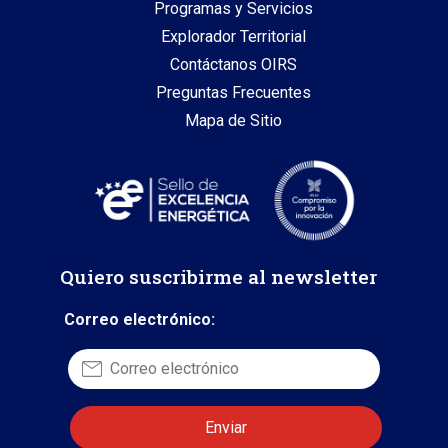
Programas y Servicios
Explorador Territorial
Contáctanos OIRS
Preguntas Frecuentes
Mapa de Sitio
Quiero suscribirme al newsletter
Correo electrónico: