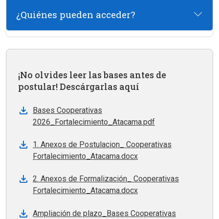
¿Quiénes pueden acceder?
¡No olvides leer las bases antes de
postular! Descárgarlas aquí
Bases Cooperativas
2026_Fortalecimiento_Atacama.pdf
1. Anexos de Postulacion_ Cooperativas
Fortalecimiento_Atacama.docx
2. Anexos de Formalización_ Cooperativas
Fortalecimiento_Atacama.docx
Ampliación de plazo_Bases Cooperativas