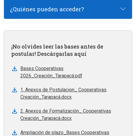
¿Quiénes pueden acceder?
¡No olvides leer las bases antes de
postular! Descárgarlas aquí
Bases Cooperativas
2026_Creación_Tarapacá.pdf
1. Anexos de Postulacion_ Cooperativas
Creación_Tarapacá.docx
2. Anexos de Formalización_ Cooperativas
Creación_Tarapacá.docx
Ampliación de plazo_Bases Cooperativas