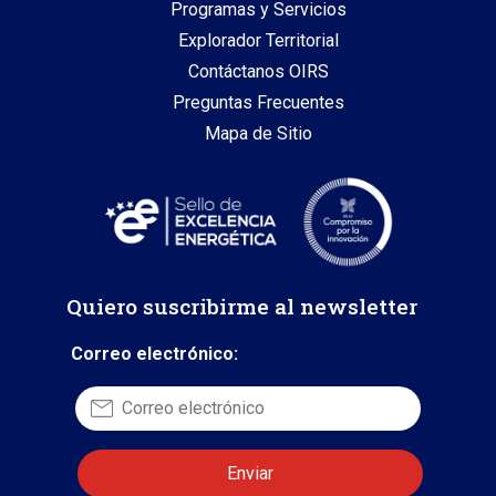
Programas y Servicios
Explorador Territorial
Contáctanos OIRS
Preguntas Frecuentes
Mapa de Sitio
Quiero suscribirme al newsletter
Correo electrónico: