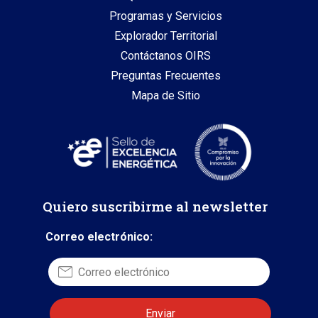
Programas y Servicios
Explorador Territorial
Contáctanos OIRS
Preguntas Frecuentes
Mapa de Sitio
Quiero suscribirme al newsletter
Correo electrónico: