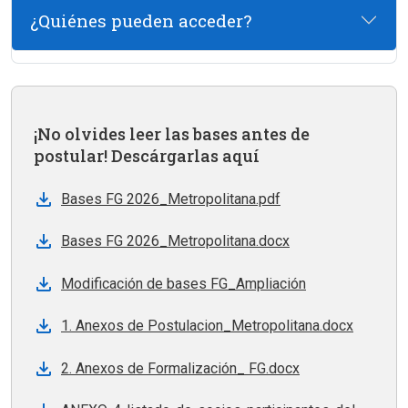
¿Quiénes pueden acceder?
¡No olvides leer las bases antes de
postular! Descárgarlas aquí
Bases FG 2026_Metropolitana.pdf
Bases FG 2026_Metropolitana.docx
Modificación de bases FG_Ampliación
1. Anexos de Postulacion_Metropolitana.docx
2. Anexos de Formalización_ FG.docx