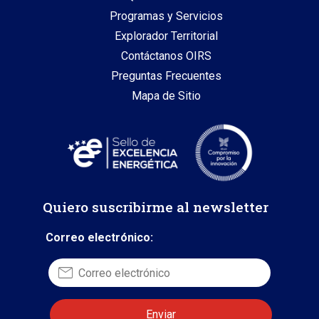
Programas y Servicios
Explorador Territorial
Contáctanos OIRS
Preguntas Frecuentes
Mapa de Sitio
Quiero suscribirme al newsletter
Correo electrónico: