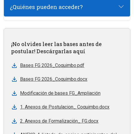
¿Quiénes pueden acceder?
¡No olvides leer las bases antes de
postular! Descárgarlas aquí
Bases FG 2026_Coquimbo.pdf
Bases FG 2026_Coquimbo.docx
Modificación de bases FG_Ampliación
1. Anexos de Postulacion_ Coquimbo.docx
2. Anexos de Formalización_ FG.docx