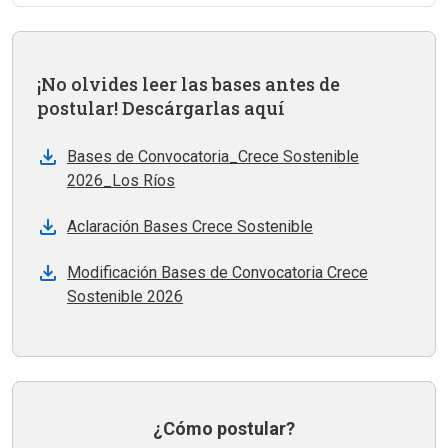
¡No olvides leer las bases antes de
postular! Descárgarlas aquí
Bases de Convocatoria_Crece Sostenible
2026_Los Ríos
Aclaración Bases Crece Sostenible
Modificación Bases de Convocatoria Crece
Sostenible 2026
¿Cómo postular?