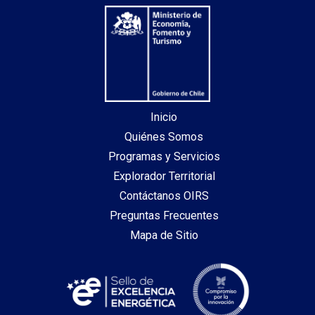
Inicio
Quiénes Somos
Programas y Servicios
Explorador Territorial
Contáctanos OIRS
Preguntas Frecuentes
Mapa de Sitio