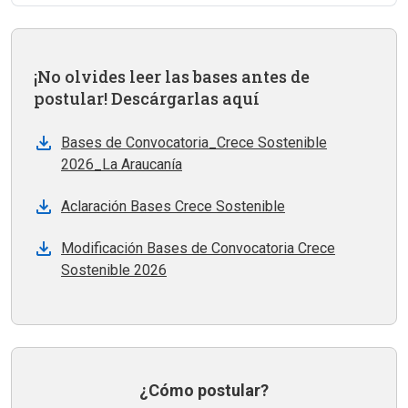
¡No olvides leer las bases antes de
postular! Descárgarlas aquí
Bases de Convocatoria_Crece Sostenible
2026_La Araucanía
Aclaración Bases Crece Sostenible
Modificación Bases de Convocatoria Crece
Sostenible 2026
¿Cómo postular?