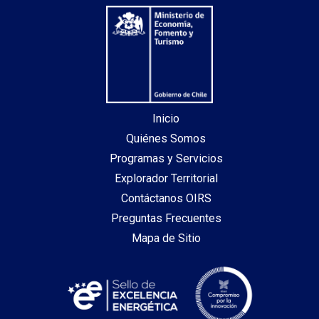
Inicio
Quiénes Somos
Programas y Servicios
Explorador Territorial
Contáctanos OIRS
Preguntas Frecuentes
Mapa de Sitio