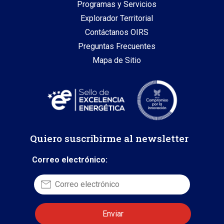
Programas y Servicios
Explorador Territorial
Contáctanos OIRS
Preguntas Frecuentes
Mapa de Sitio
Quiero suscribirme al newsletter
Correo electrónico: