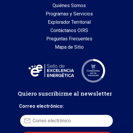
Quiénes Somos
Programas y Servicios
Explorador Territorial
Contáctanos OIRS
Preguntas Frecuentes
Mapa de Sitio
Quiero suscribirme al newsletter
Correo electrónico: