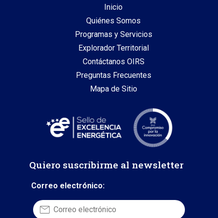
Inicio
Quiénes Somos
Programas y Servicios
Explorador Territorial
Contáctanos OIRS
Preguntas Frecuentes
Mapa de Sitio
Quiero suscribirme al newsletter
Correo electrónico: