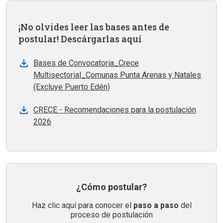
¡No olvides leer las bases antes de
postular! Descárgarlas aquí
Bases de Convocatoria_Crece
Multisectorial_Comunas Punta Arenas y Natales
(Excluye Puerto Edén)
CRECE - Recomendaciones para la postulación
2026
¿Cómo postular?
Haz clic aquí para conocer el
paso a paso
del
proceso de postulación