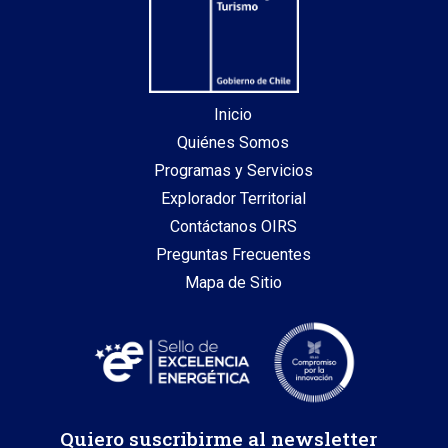
Inicio
Quiénes Somos
Programas y Servicios
Explorador Territorial
Contáctanos OIRS
Preguntas Frecuentes
Mapa de Sitio
Quiero suscribirme al newsletter