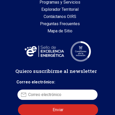
Programas y Servicios
Explorador Territorial
Contáctanos OIRS
Preguntas Frecuentes
Mapa de Sitio
Quiero suscribirme al newsletter
Correo electrónico: