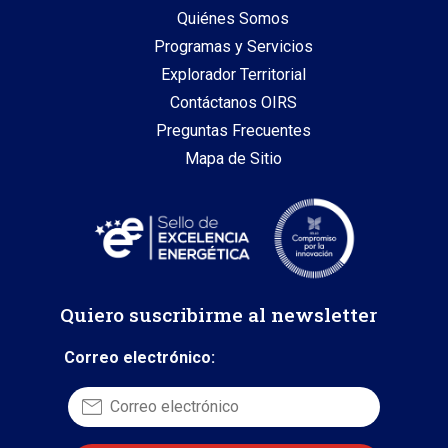
Quiénes Somos
Programas y Servicios
Explorador Territorial
Contáctanos OIRS
Preguntas Frecuentes
Mapa de Sitio
Quiero suscribirme al newsletter
Correo electrónico: