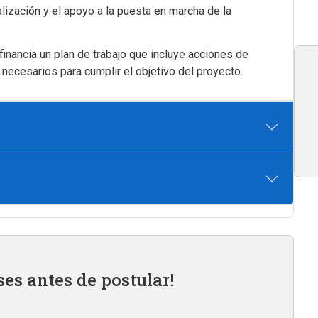
lización y el apoyo a la puesta en marcha de la
inancia un plan de trabajo que incluye acciones de
necesarios para cumplir el objetivo del proyecto.
ses antes de postular!