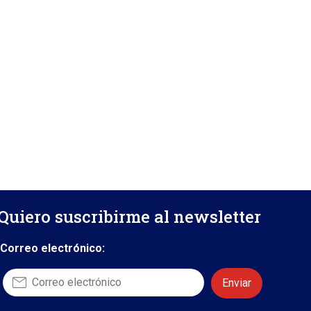
Quiero suscribirme al newsletter
Correo electrónico: