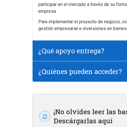
participar en el mercado a través de su forma
empresa.
Para implementar el proyecto de negocio, cof
gestión empresarial e inversiones en bienes 
¿Qué apoyo entrega?
¿Quiénes pueden acceder?
¡No olvides leer las ba
Descárgarlas aquí