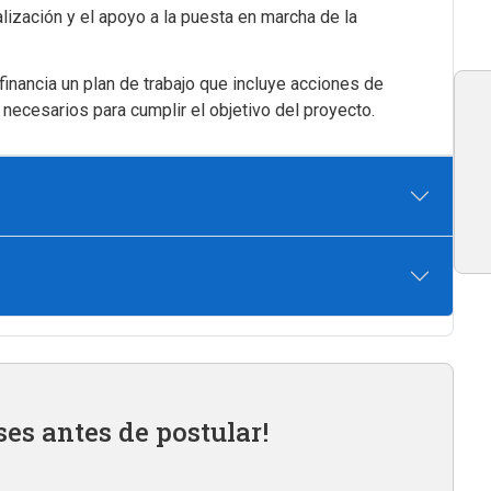
lización y el apoyo a la puesta en marcha de la
inancia un plan de trabajo que incluye acciones de
necesarios para cumplir el objetivo del proyecto.
ses antes de postular!