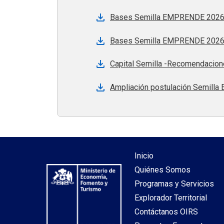
Bases Semilla EMPRENDE 2026
Bases Semilla EMPRENDE 2026
Capital Semilla -Recomendacione
Ampliación postulación Semilla
Inicio
Quiénes Somos
Programas y Servicios
Explorador Territorial
Contáctanos OIRS