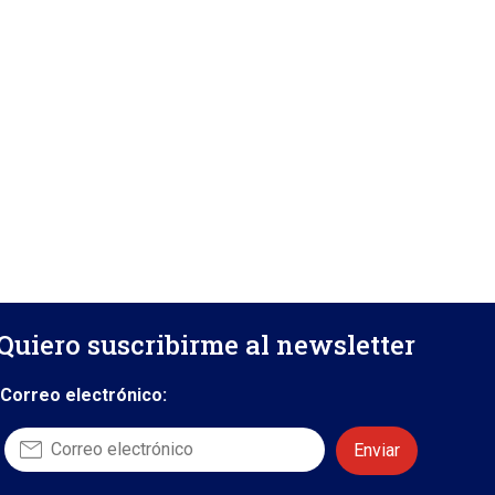
Quiero suscribirme al newsletter
Correo electrónico: