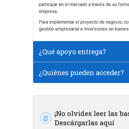
participar en el mercado a través de su forma
empresa.
Para implementar el proyecto de negocio, cof
gestión empresarial e inversiones en bienes 
¿Qué apoyo entrega?
¿Quiénes pueden acceder?
¡No olvides leer las ba
Descárgarlas aquí