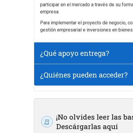
participar en el mercado a través de su forma
empresa.
Para implementar el proyecto de negocio, cof
gestión empresarial e inversiones en bienes 
¿Qué apoyo entrega?
¿Quiénes pueden acceder?
¡No olvides leer las ba
Descárgarlas aquí