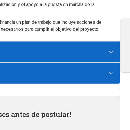
lización y el apoyo a la puesta en marcha de la
inancia un plan de trabajo que incluye acciones de
necesarios para cumplir el objetivo del proyecto.
ses antes de postular!