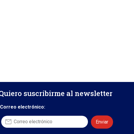
Quiero suscribirme al newsletter
Correo electrónico: