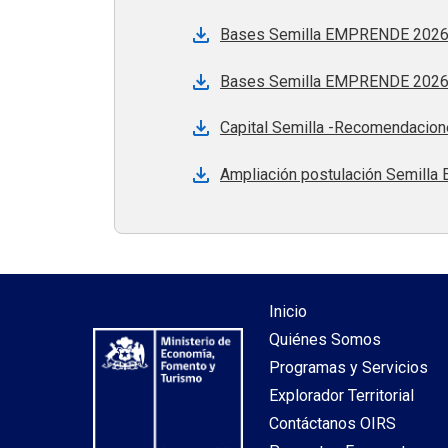
Bases Semilla EMPRENDE 2026 
Bases Semilla EMPRENDE 2026 
Capital Semilla -Recomendacione
Ampliación postulación Semilla
Inicio
Quiénes Somos
Programas y Servicios
Explorador Territorial
Contáctanos OIRS