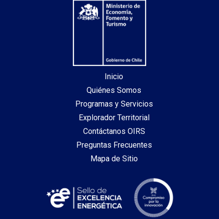
Inicio
Quiénes Somos
Programas y Servicios
Explorador Territorial
Contáctanos OIRS
Preguntas Frecuentes
Mapa de Sitio