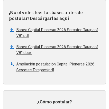
¡No olvides leer las bases antes de
postular! Descárgarlas aquí
Bases Capital Pioneras 2026 Sercotec Tarapacá
VB°.pdf
Bases Capital Pioneras 2026 Sercotec Tarapacá
VB°.docx
Ampliación postulación Capital Pioneras 2026
Sercotec Tarapacá.pdf
¿Cómo postular?