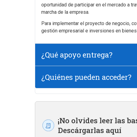
oportunidad de participar en el mercado a tr
marcha de la empresa.
Para implementar el proyecto de negocio, cof
gestión empresarial e inversiones en bienes 
¿Qué apoyo entrega?
¿Quiénes pueden acceder?
¡No olvides leer las ba
Descárgarlas aquí