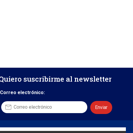
Quiero suscribirme al newsletter
Correo electrónico:
Contáctanos