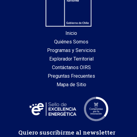
Inicio
Quiénes Somos
Programas y Servicios
Explorador Territorial
Contáctanos OIRS
Preguntas Frecuentes
Mapa de Sitio
Quiero suscribirme al newsletter