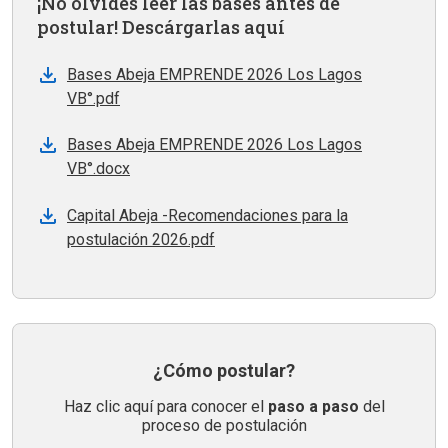
¡No olvides leer las bases antes de
postular! Descárgarlas aquí
Bases Abeja EMPRENDE 2026 Los Lagos
VB°.pdf
Bases Abeja EMPRENDE 2026 Los Lagos
VB°.docx
Capital Abeja -Recomendaciones para la
postulación 2026.pdf
¿Cómo postular?
Haz clic aquí para conocer el
paso a paso
del
proceso de postulación