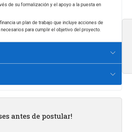
avés de su formalización y el apoyo a la puesta en
inancia un plan de trabajo que incluye acciones de
necesarios para cumplir el objetivo del proyecto.
ses antes de postular!