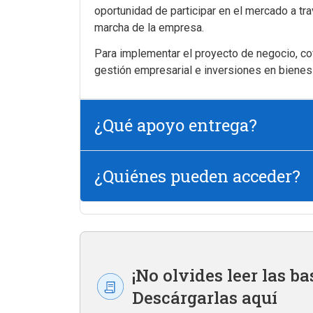
oportunidad de participar en el mercado a tr
marcha de la empresa.
Para implementar el proyecto de negocio, cof
gestión empresarial e inversiones en bienes 
¿Qué apoyo entrega?
¿Quiénes pueden acceder?
¡No olvides leer las ba
Descárgarlas aquí