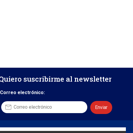
Quiero suscribirme al newsletter
Correo electrónico:
Contáctanos