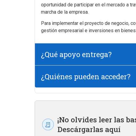
oportunidad de participar en el mercado a tr
marcha de la empresa.
Para implementar el proyecto de negocio, cof
gestión empresarial e inversiones en bienes 
¿Qué apoyo entrega?
¿Quiénes pueden acceder?
¡No olvides leer las ba
Descárgarlas aquí