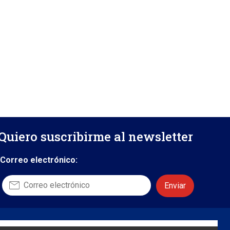
Quiero suscribirme al newsletter
Correo electrónico:
Contáctanos