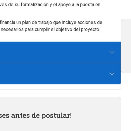
avés de su formalización y el apoyo a la puesta en
inancia un plan de trabajo que incluye acciones de
necesarios para cumplir el objetivo del proyecto.
ses antes de postular!