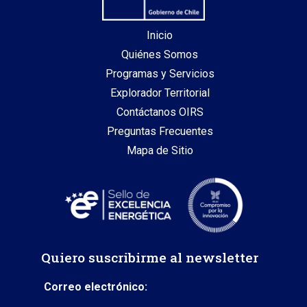
Inicio
Quiénes Somos
Programas y Servicios
Explorador Territorial
Contáctanos OIRS
Preguntas Frecuentes
Mapa de Sitio
Quiero suscribirme al newsletter
Correo electrónico: