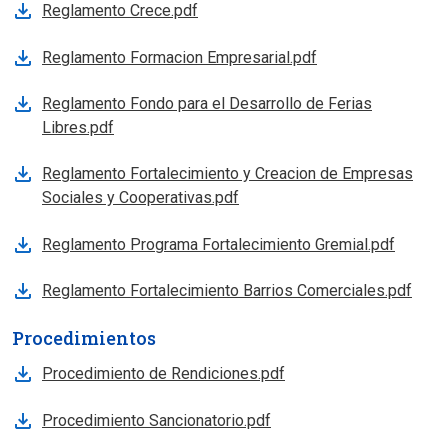
Reglamento Crece.pdf
Reglamento Formacion Empresarial.pdf
Reglamento Fondo para el Desarrollo de Ferias
Libres.pdf
Reglamento Fortalecimiento y Creacion de Empresas
Sociales y Cooperativas.pdf
Reglamento Programa Fortalecimiento Gremial.pdf
Reglamento Fortalecimiento Barrios Comerciales.pdf
Procedimientos
Procedimiento de Rendiciones.pdf
Procedimiento Sancionatorio.pdf