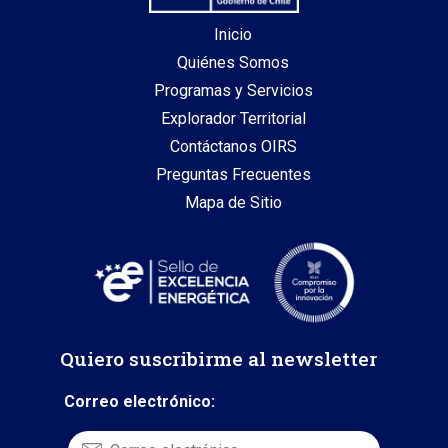
Inicio
Quiénes Somos
Programas y Servicios
Explorador Territorial
Contáctanos OIRS
Preguntas Frecuentes
Mapa de Sitio
Quiero suscribirme al newsletter
Correo electrónico: