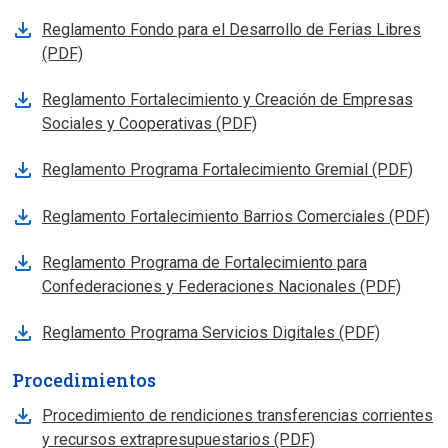
Reglamento Fondo para el Desarrollo de Ferias Libres
(PDF)
Reglamento Fortalecimiento y Creación de Empresas
Sociales y Cooperativas (PDF)
Reglamento Programa Fortalecimiento Gremial (PDF)
Reglamento Fortalecimiento Barrios Comerciales (PDF)
Reglamento Programa de Fortalecimiento para
Confederaciones y Federaciones Nacionales (PDF)
Reglamento Programa Servicios Digitales (PDF)
Procedimientos
Procedimiento de rendiciones transferencias corrientes
y recursos extrapresupuestarios (PDF)