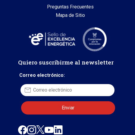
Preguntas Frecuentes
Mapa de Sitio
Quiero suscribirme al newsletter
Correo electrónico: