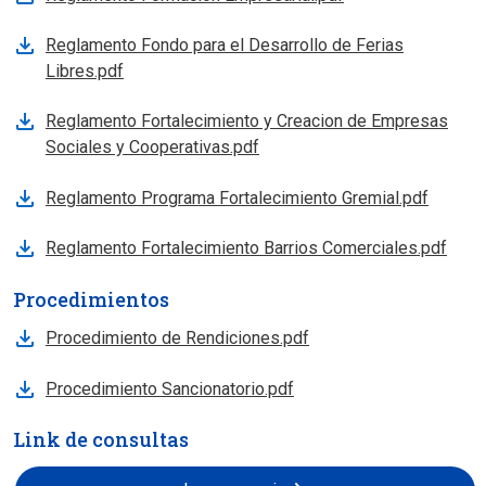
Reglamento Fondo para el Desarrollo de Ferias
Libres.pdf
Reglamento Fortalecimiento y Creacion de Empresas
Sociales y Cooperativas.pdf
Reglamento Programa Fortalecimiento Gremial.pdf
Reglamento Fortalecimiento Barrios Comerciales.pdf
Procedimientos
Procedimiento de Rendiciones.pdf
Procedimiento Sancionatorio.pdf
Link de consultas