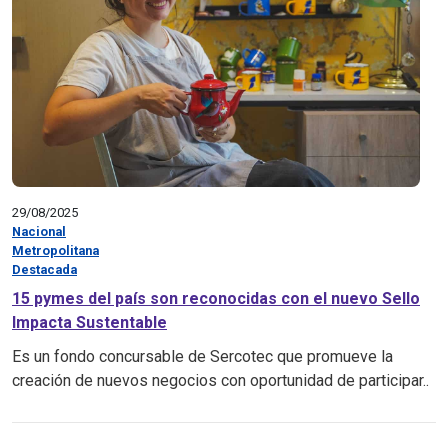
29/08/2025
Nacional
Metropolitana
Destacada
15 pymes del país son reconocidas con el nuevo Sello
Impacta Sustentable
Es un fondo concursable de Sercotec que promueve la
creación de nuevos negocios con oportunidad de participar..