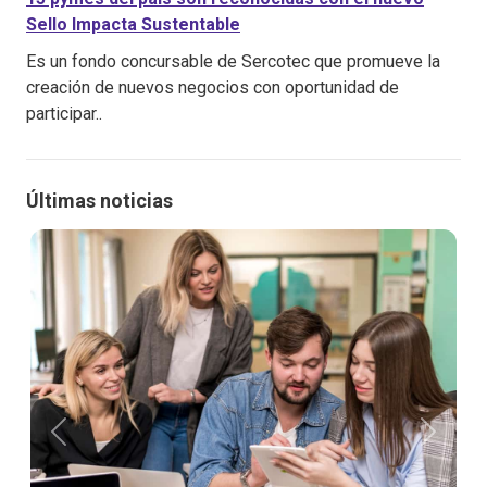
Sello Impacta Sustentable
Es un fondo concursable de Sercotec que promueve la
creación de nuevos negocios con oportunidad de
participar..
Últimas noticias
Anterior
Siguien