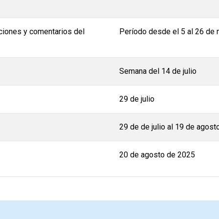
ciones y comentarios del
Período desde el 5 al 26 de
Semana del 14 de julio
29 de julio
29 de de julio al 19 de agost
20 de agosto de 2025