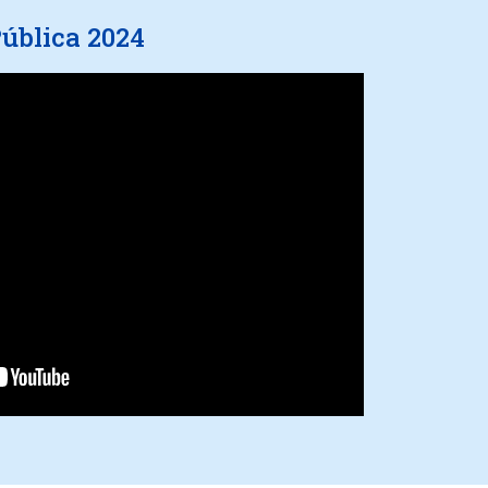
ública 2024