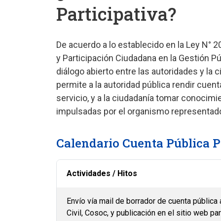
Participativa?
De acuerdo a lo establecido en la Ley N° 
y Participación Ciudadana en la Gestión Pú
diálogo abierto entre las autoridades y la 
permite a la autoridad pública rendir cuent
servicio, y a la ciudadanía tomar conocimie
impulsadas por el organismo representad
Calendario Cuenta Pública P
Actividades / Hitos
Envío vía mail de borrador de cuenta pública
Civil, Cosoc, y publicación en el sitio web pa