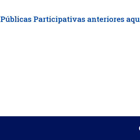
Públicas Participativas anteriores aqu