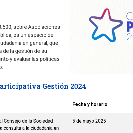
20.500, sobre Asociaciones
blica, es un espacio de
ciudadanía en general, que
a de la gestión de su
nto y evaluar las políticas
o.
articipativa Gestión 2024
Fecha y horario
 al Consejo de la Sociedad
5 de mayo 2025
ra consulta a la ciudadanía en