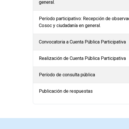
general.
Período participativo: Recepción de observa
Cosoc y ciudadanía en general.
Convocatoria a Cuenta Pública Participativa
Realización de Cuenta Pública Participativa
Período de consulta pública
Publicación de respuestas