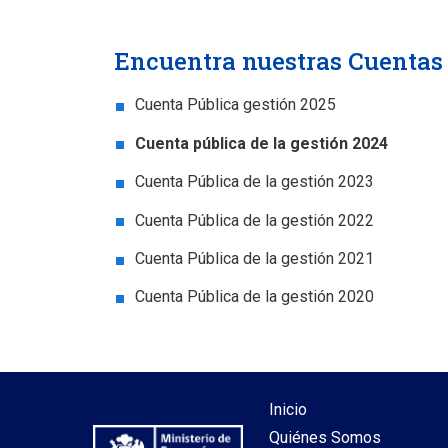
Encuentra nuestras Cuentas 
Cuenta Pública gestión 2025
Cuenta pública de la gestión 2024
Cuenta Pública de la gestión 2023
Cuenta Pública de la gestión 2022
Cuenta Pública de la gestión 2021
Cuenta Pública de la gestión 2020
Inicio
Quiénes Somos