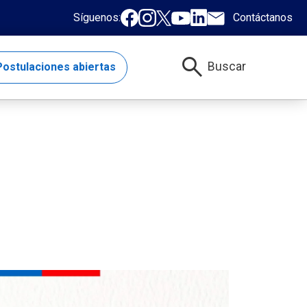
Síguenos:
Contáctanos
search
Buscar
ostulaciones abiertas