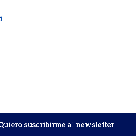
í
Quiero suscribirme al newsletter