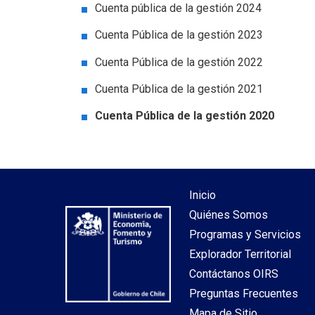
Cuenta pública de la gestión 2024
Cuenta Pública de la gestión 2023
Cuenta Pública de la gestión 2022
Cuenta Pública de la gestión 2021
Cuenta Pública de la gestión 2020
Inicio
Quiénes Somos
Programas y Servicios
Explorador Territorial
Contáctanos OIRS
Preguntas Frecuentes
Mapa de Sitio