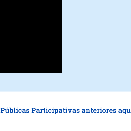
Públicas Participativas anteriores aqu