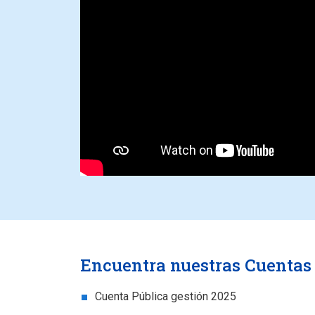
Encuentra nuestras Cuentas 
Cuenta Pública gestión 2025