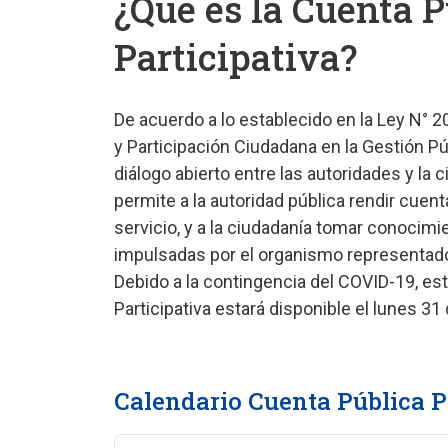
¿Qué es la Cuenta P
Participativa?
De acuerdo a lo establecido en la Ley N° 
y Participación Ciudadana en la Gestión Pú
diálogo abierto entre las autoridades y la 
permite a la autoridad pública rendir cuent
servicio, y a la ciudadanía tomar conocimie
impulsadas por el organismo representad
Debido a la contingencia del COVID-19, es
Participativa estará disponible el lunes 31
Calendario Cuenta Pública P