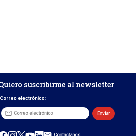
Quiero suscribirme al newsletter
Correo electrónico:
Contáctanos