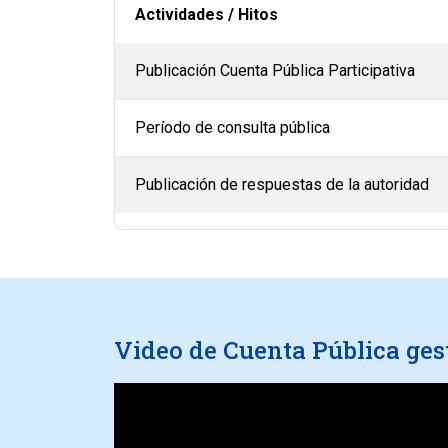
Actividades / Hitos
Publicación Cuenta Pública Participativa
Período de consulta pública
Publicación de respuestas de la autoridad
Video de Cuenta Pública ges