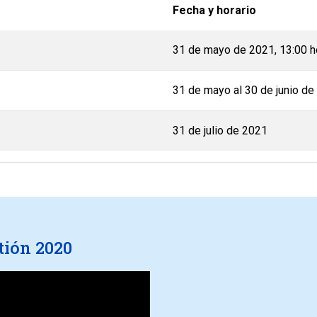
Fecha y horario
31 de mayo de 2021, 13:00 h
31 de mayo al 30 de junio de
31 de julio de 2021
tión 2020