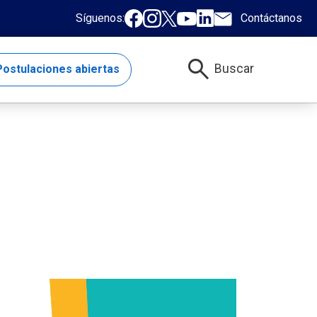
Síguenos:
Contáctanos
search
Buscar
ostulaciones abiertas