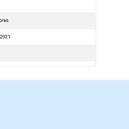
oras.
 2021