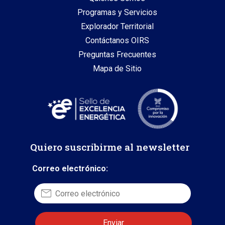
Programas y Servicios
Explorador Territorial
Contáctanos OIRS
Preguntas Frecuentes
Mapa de Sitio
Quiero suscribirme al newsletter
Correo electrónico: