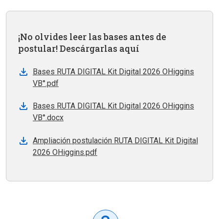
¡No olvides leer las bases antes de
postular! Descárgarlas aquí
Bases RUTA DIGITAL Kit Digital 2026 OHiggins
VB°.pdf
Bases RUTA DIGITAL Kit Digital 2026 OHiggins
VB°.docx
Ampliación postulación RUTA DIGITAL Kit Digital
2026 OHiggins.pdf