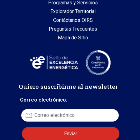
Programas y Servicios
Explorador Territorial
Contáctanos OIRS
Preguntas Frecuentes
Mapa de Sitio
Quiero suscribirme al newsletter
Correo electrónico: