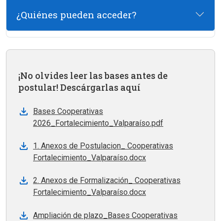
¿Quiénes pueden acceder?
¡No olvides leer las bases antes de
postular! Descárgarlas aquí
Bases Cooperativas
2026_Fortalecimiento_Valparaíso.pdf
1. Anexos de Postulacion_ Cooperativas
Fortalecimiento_Valparaíso.docx
2. Anexos de Formalización_ Cooperativas
Fortalecimiento_Valparaíso.docx
Ampliación de plazo_Bases Cooperativas