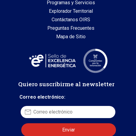
Programas y Servicios
Explorador Territorial
Contáctanos OIRS
Preguntas Frecuentes
Mapa de Sitio
Quiero suscribirme al newsletter
Correo electrónico: