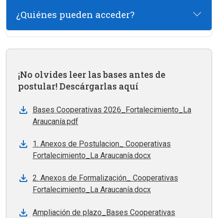
¿Quiénes pueden acceder?
¡No olvides leer las bases antes de
postular! Descárgarlas aquí
Bases Cooperativas 2026_Fortalecimiento_La
Araucanía.pdf
1. Anexos de Postulacion_ Cooperativas
Fortalecimiento_La Araucanía.docx
2. Anexos de Formalización_ Cooperativas
Fortalecimiento_La Araucanía.docx
Ampliación de plazo_Bases Cooperativas