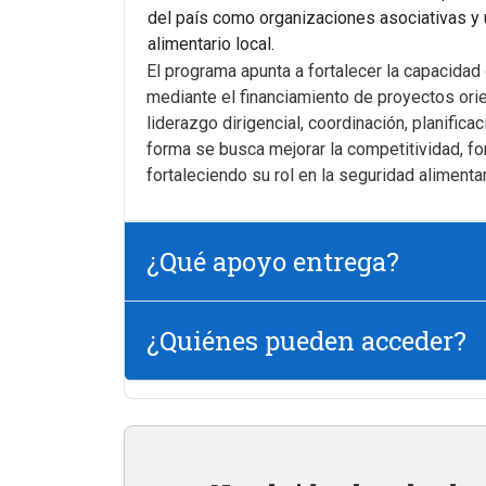
del país como organizaciones asociativas y
alimentario local.
El programa apunta a fortalecer la capacidad 
mediante el financiamiento de proyectos orie
liderazgo dirigencial, coordinación, planific
forma se busca mejorar la competitividad, form
fortaleciendo su rol en la seguridad alimentar
¿Qué apoyo entrega?
¿Quiénes pueden acceder?