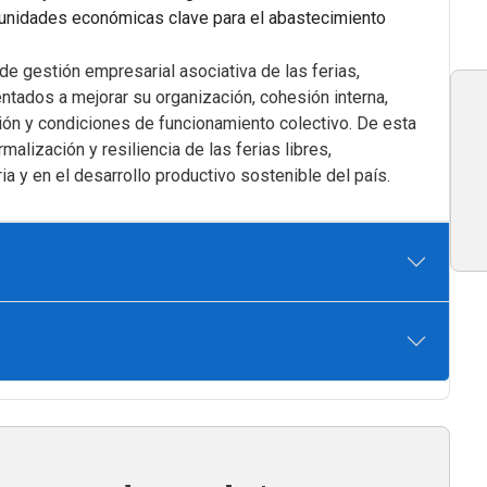
 unidades económicas clave para el abastecimiento
de gestión empresarial asociativa de las ferias,
ntados a mejorar su organización, cohesión interna,
ación y condiciones de funcionamiento colectivo. De esta
alización y resiliencia de las ferias libres,
ia y en el desarrollo productivo sostenible del país.