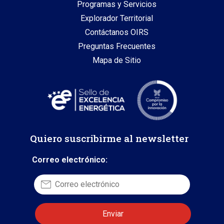
Programas y Servicios
Explorador Territorial
Contáctanos OIRS
Preguntas Frecuentes
Mapa de Sitio
Quiero suscribirme al newsletter
Correo electrónico: