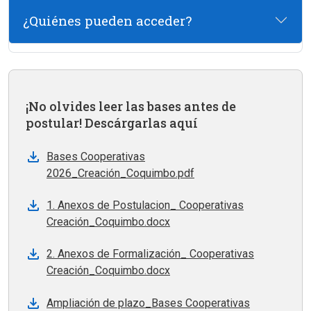
¿Quiénes pueden acceder?
¡No olvides leer las bases antes de
postular! Descárgarlas aquí
Bases Cooperativas
2026_Creación_Coquimbo.pdf
1. Anexos de Postulacion_ Cooperativas
Creación_Coquimbo.docx
2. Anexos de Formalización_ Cooperativas
Creación_Coquimbo.docx
Ampliación de plazo_Bases Cooperativas